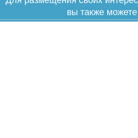
вы также можете