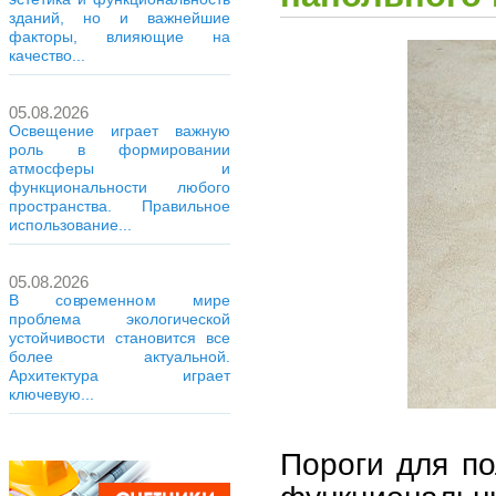
зданий, но и важнейшие
факторы, влияющие на
качество...
05.08.2026
Освещение играет важную
роль в формировании
атмосферы и
функциональности любого
пространства. Правильное
использование...
05.08.2026
В современном мире
проблема экологической
устойчивости становится все
более актуальной.
Архитектура играет
ключевую...
Пороги для п