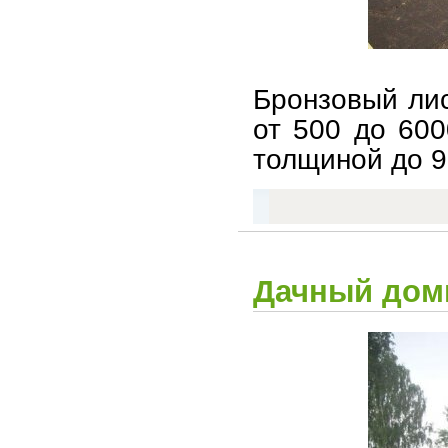
Бронзовый лис
от 500 до 600
толщиной до 9
Дачный дом