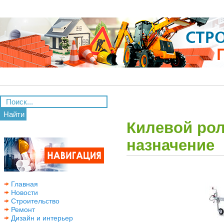
Найти
Килевой рол
назначение
Главная
Новости
Строительство
Ремонт
Дизайн и интерьер