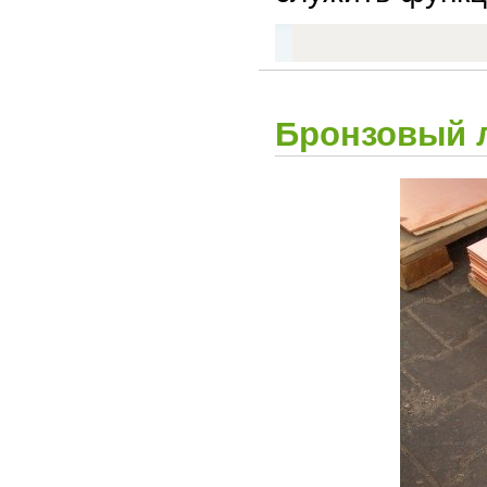
Бронзовый л