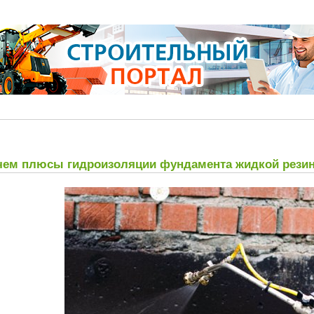
чем плюсы гидроизоляции фундамента жидкой рези