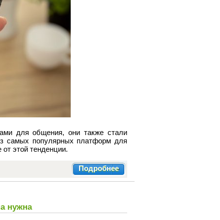
ами для общения, они также стали
из самых популярных платформ для
 от этой тенденции.
Подробнее
на нужна