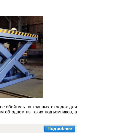
не обойтись на крупных складах для
м об одном из таких подъемников, а
Подробнее