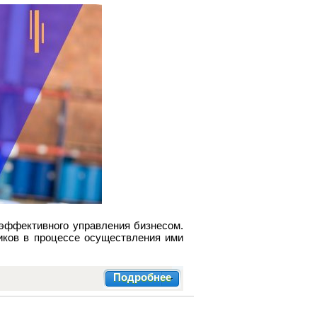
эффективного управления бизнесом.
иков в процессе осуществления ими
Подробнее