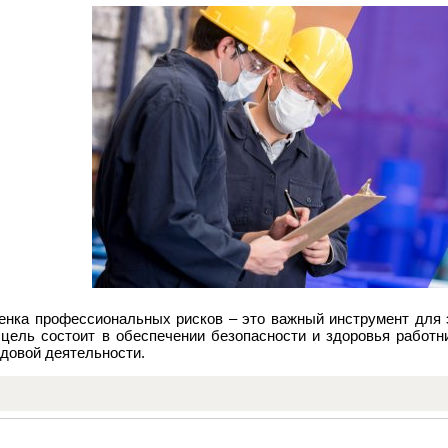
енка профессиональных рисков – это важный инструмент для 
 цель состоит в обеспечении безопасности и здоровья работн
довой деятельности.