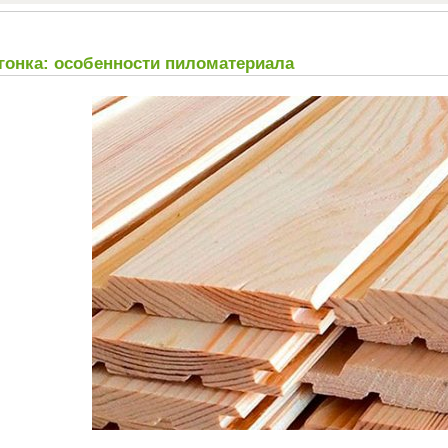
гонка: особенности пиломатериала