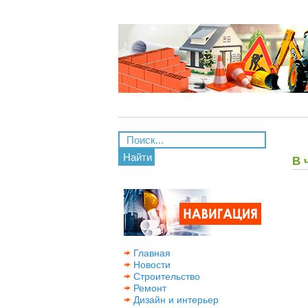
Найти
В 
Главная
Новости
Строительство
Ремонт
Дизайн и интерьер