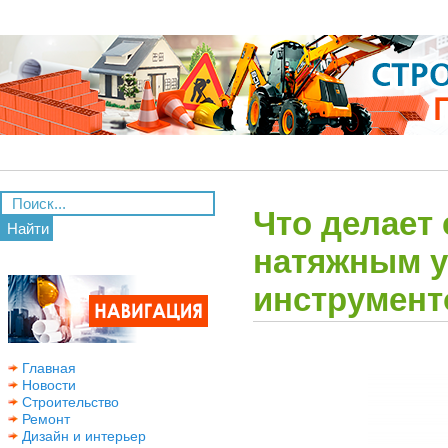
Что делает 
Найти
натяжным 
инструмент
Главная
Новости
Строительство
Ремонт
Дизайн и интерьер