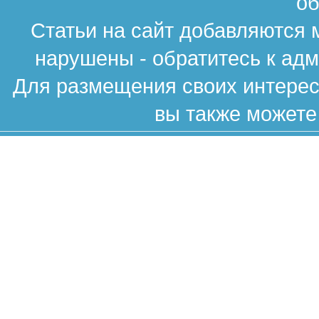
об
Статьи на сайт добавляются 
нарушены - обратитесь к ад
Для размещения своих интересн
вы также можете