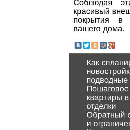
Соблюдая эт
красивый внеш
покрытия в 
вашего дома.
Как сплани
новостройк
подводные
Пошаговое 
квартиры в
отделки
Обратный 
и ограниче