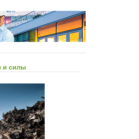
я и силы