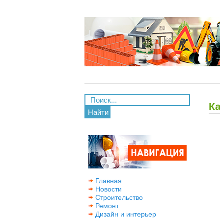
К
Найти
Главная
Новости
Строительство
Ремонт
Дизайн и интерьер