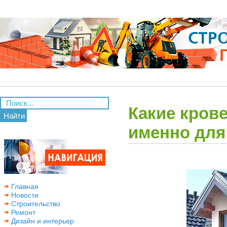
Какие кров
Найти
именно для
Главная
Новости
Строительство
Ремонт
Дизайн и интерьер