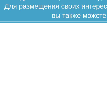
Для размещения своих интересн
вы также можете