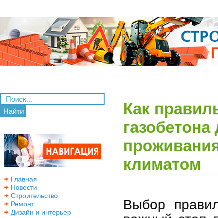
Как правил
Найти
газобетона
проживания
климатом
Главная
Новости
Строительство
Выбор правил
Ремонт
Дизайн и интерьер