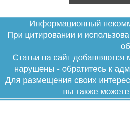
Информационный некомме
При цитировании и использова
об
Статьи на сайт добавляются 
нарушены - обратитесь к ад
Для размещения своих интересн
вы также можете