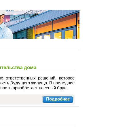
ительства дома
х ответственных решений, которое
имость будущего жилища. В последние
ность приобретает клееный брус.
Подробнее