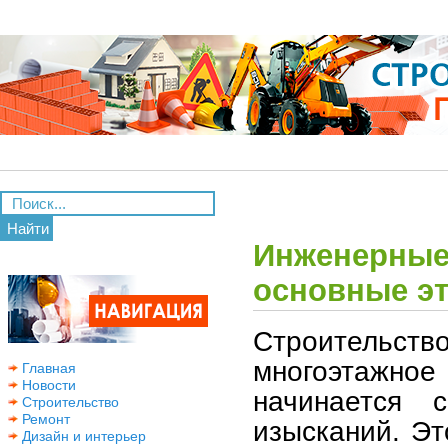
Найти
Инженерные 
основные эт
Строительств
многоэтажное
Главная
Новости
начинается 
Строительство
Ремонт
изысканий. Эт
Дизайн и интерьер