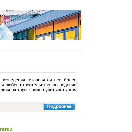
 возведения, становятся все более
 и любое строительство, возведение
овия, которые важно учитывать для
Подробнее
татки