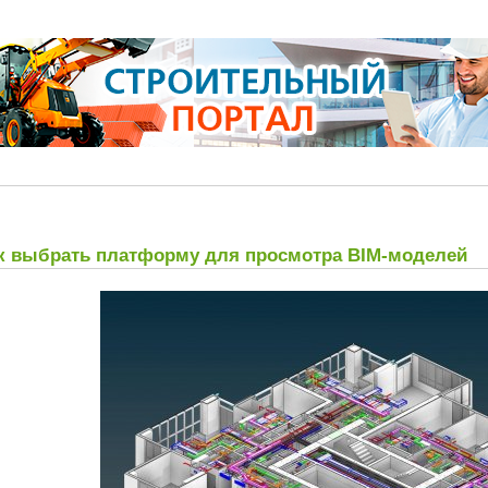
к выбрать платформу для просмотра BIM-моделей