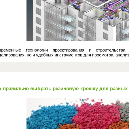
временные технологии проектирования и строительства
елирования, но и удобных инструментов для просмотра, анализ
к правильно выбрать резиновую крошку для разных