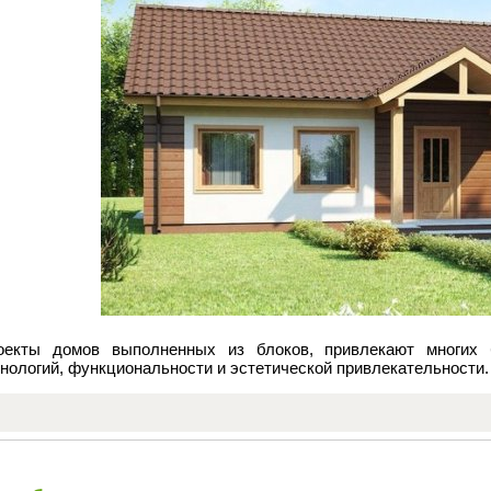
оекты домов выполненных из блоков, привлекают многих 
нологий, функциональности и эстетической привлекательности.