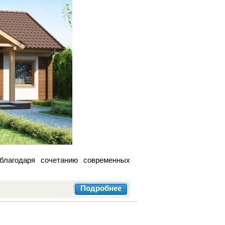
благодаря сочетанию современных
Подробнее