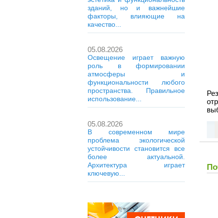
зданий, но и важнейшие
факторы, влияющие на
качество...
05.08.2026
Освещение играет важную
роль в формировании
атмосферы и
функциональности любого
пространства. Правильное
Ре
использование...
от
вы
05.08.2026
В современном мире
проблема экологической
устойчивости становится все
более актуальной.
Архитектура играет
По
ключевую...