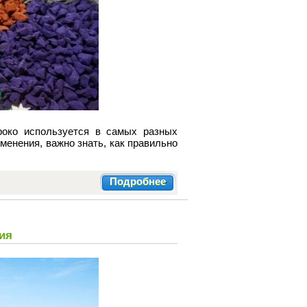
роко используется в самых разных
енения, важно знать, как правильно
Подробнее
ия