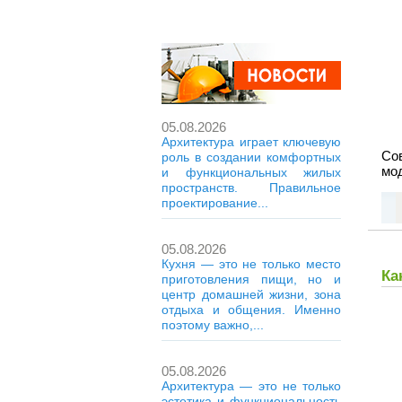
05.08.2026
Архитектура играет ключевую
Со
роль в создании комфортных
мод
и функциональных жилых
пространств. Правильное
проектирование...
05.08.2026
Кухня — это не только место
Ка
приготовления пищи, но и
центр домашней жизни, зона
отдыха и общения. Именно
поэтому важно,...
05.08.2026
Архитектура — это не только
эстетика и функциональность