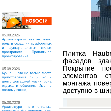
05.08.2026
Архитектура играет ключевую
роль в создании комфортных
и функциональных жилых
Плитка Haub
пространств. Правильное
проектирование...
фасадов зда
Покрытие по
05.08.2026
Кухня — это не только место
элементов с
приготовления пищи, но и
монтажа пове
центр домашней жизни, зона
отдыха и общения. Именно
доступно в ши
поэтому важно,...
05.08.2026
Архитектура — это не только
эстетика и функциональность