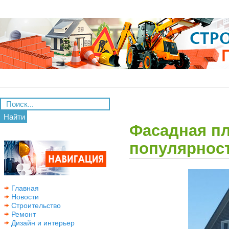
Найти
Фасадная пл
популярнос
Главная
Новости
Строительство
Ремонт
Дизайн и интерьер