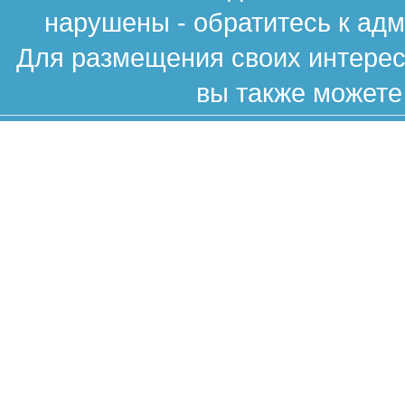
нарушены - обратитесь к ад
Для размещения своих интересн
вы также можете