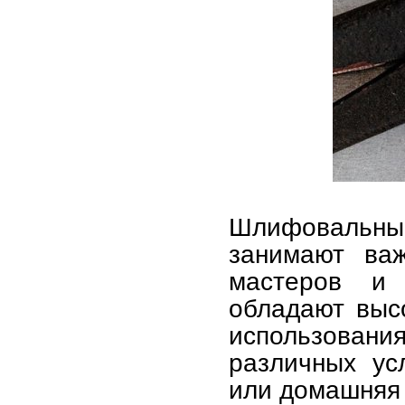
Шлифовальны
занимают ва
мастеров и 
обладают выс
использования
различных ус
или домашняя 