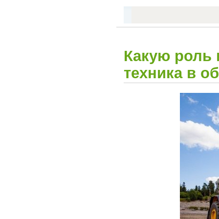
Какую роль 
техника в о