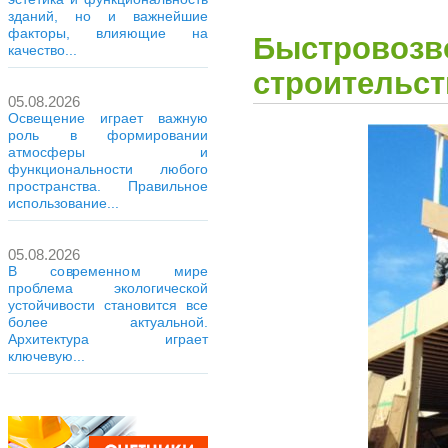
зданий, но и важнейшие
факторы, влияющие на
Быстровозв
качество...
строительст
05.08.2026
Освещение играет важную
роль в формировании
атмосферы и
функциональности любого
пространства. Правильное
использование...
05.08.2026
В современном мире
проблема экологической
устойчивости становится все
более актуальной.
Архитектура играет
ключевую...