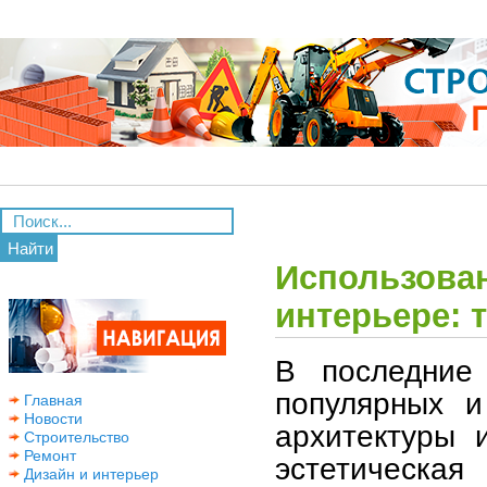
Найти
Использован
интерьере: 
В последние
популярных и
Главная
Новости
архитектуры 
Строительство
Ремонт
эстетическа
Дизайн и интерьер