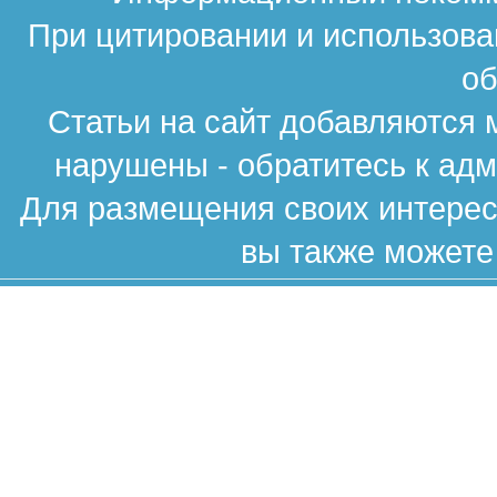
При цитировании и использова
об
Статьи на сайт добавляются 
нарушены - обратитесь к ад
Для размещения своих интересн
вы также можете