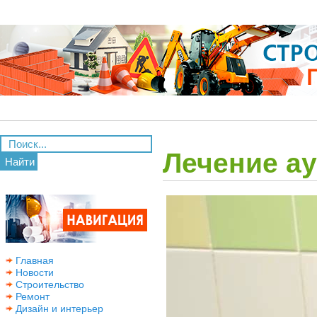
Лечение а
Найти
Главная
Новости
Строительство
Ремонт
Дизайн и интерьер