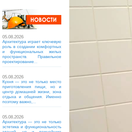
05.08.2026
Архитектура играет ключевую
роль в создании комфортных
и функциональных жилых
пространств. Правильное
проектирование...
05.08.2026
Кухня — это не только место
приготовления пищи, но и
центр домашней жизни, зона
отдыха и общения. Именно
поэтому важно,...
05.08.2026
Архитектура — это не только
эстетика и функциональность
зданий, но и важнейшие