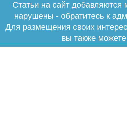
Статьи на сайт добавляются 
нарушены - обратитесь к ад
Для размещения своих интересн
вы также можете