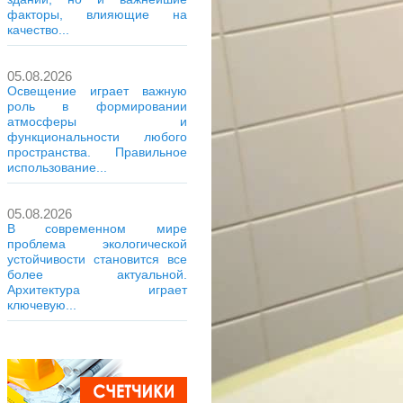
факторы, влияющие на
качество...
05.08.2026
Освещение играет важную
роль в формировании
атмосферы и
функциональности любого
пространства. Правильное
использование...
05.08.2026
В современном мире
проблема экологической
устойчивости становится все
более актуальной.
Архитектура играет
ключевую...