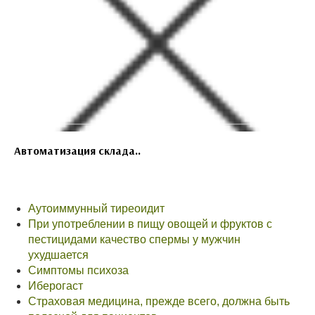
Автоматизация склада..
Аутоиммунный тиреоидит
При употреблении в пищу овощей и фруктов с
пестицидами качество спермы у мужчин
ухудшается
Симптомы психоза
Иберогаст
Страховая медицина, прежде всего, должна быть