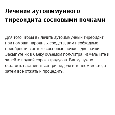
Лечение аутоиммунного
тиреоидита сосновыми почками
Для того чтобы вылечить аутоиммунный тиреоидит
при помощи народных средств, вам необходимо
приобрести в аптеке сосновые почки – две пачки.
Засыпьте их в банку объемом пол-литра, измельчите и
залейте водкой сорока градусов. Банку нужно
оставить настаиваться три недели в теплом месте, а
затем всё отжать и процедить.