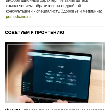
информационный характер. Не занимайтесь
самолечением, обратитесь за подробной
консультацией к специалисту. Здоровье и медицина:
pomedicine.ru
СОВЕТУЕМ К ПРОЧТЕНИЮ
ChatGPT - что это такое и как пользоваться сервисом