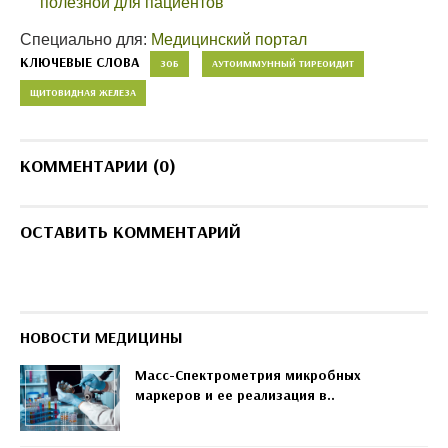
полезной для пациентов
Специально для:
Медицинский портал
КЛЮЧЕВЫЕ СЛОВА
ЗОБ
АУТОИММУННЫЙ ТИРЕОИДИТ
ЩИТОВИДНАЯ ЖЕЛЕЗА
КОММЕНТАРИИ (0)
ОСТАВИТЬ КОММЕНТАРИЙ
НОВОСТИ МЕДИЦИНЫ
Масс-Спектрометрия микробных
маркеров и ее реализация в..