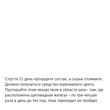
Спустя 21 день процедите состав, а сырье отожмите.
Должно получиться средство коричневого цвета.
Протирайте этим лекарством в области шеи– там, где
расположена щитовидная железа – по три-четыре
раза в день до тех пор, пока тиреоидит не пройдет.