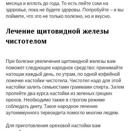
месяца и вплоть до года. То есть пейте соки на
здоровье, пока не будете здоровы. Попробуйте – и вы
поймете, что это не только полезно, но и вкусно.
Лечение щитовидной железы
чистотелом
При болезни увеличения щитовидной железы вам
поможет следующее народное средство: принимайте
натощак каждый день, по утрам, по одной кофейной
ложечке настойки чистотела. Чистотел надо для этой
настойки залить семьюстами граммами спирта. Затем
пропейте два курса настойки из зеленых грецких
орехов. Необходимо также в строгом режиме
соблюдать диету. Такое народное лечение
аутоиммунного тиреоидита помогло многим людям.
Для приготовления ореховой настойки вам