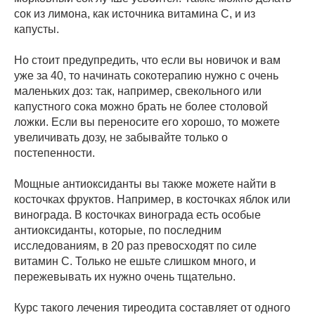
сок из лимона, как источника витамина С, и из
капусты.
Но стоит предупредить, что если вы новичок и вам
уже за 40, то начинать сокотерапию нужно с очень
маленьких доз: так, например, свекольного или
капустного сока можно брать не более столовой
ложки. Если вы переносите его хорошо, то можете
увеличивать дозу, не забывайте только о
постепенности.
Мощные антиоксиданты вы также можете найти в
косточках фруктов. Например, в косточках яблок или
винограда. В косточках винограда есть особые
антиоксиданты, которые, по последним
исследованиям, в 20 раз превосходят по силе
витамин С. Только не ешьте слишком много, и
пережевывать их нужно очень тщательно.
Курс такого лечения тиреодита составляет от одного