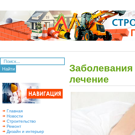
Заболевания 
Найти
лечение
Главная
Новости
Строительство
Ремонт
Дизайн и интерьер