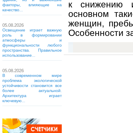
к снижению и
факторы, влияющие на
качество...
основном так
женщин, пребы
05.08.2026
Освещение играет важную
Особенности з
роль в формировании
атмосферы и
функциональности любого
пространства. Правильное
использование...
05.08.2026
В современном мире
проблема экологической
устойчивости становится все
более актуальной.
Архитектура играет
ключевую...