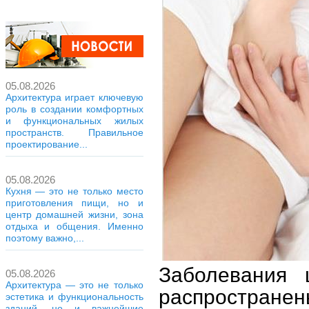
05.08.2026
Архитектура играет ключевую
роль в создании комфортных
и функциональных жилых
пространств. Правильное
проектирование...
05.08.2026
Кухня — это не только место
приготовления пищи, но и
центр домашней жизни, зона
отдыха и общения. Именно
поэтому важно,...
Заболевания 
05.08.2026
Архитектура — это не только
распространен
эстетика и функциональность
зданий, но и важнейшие