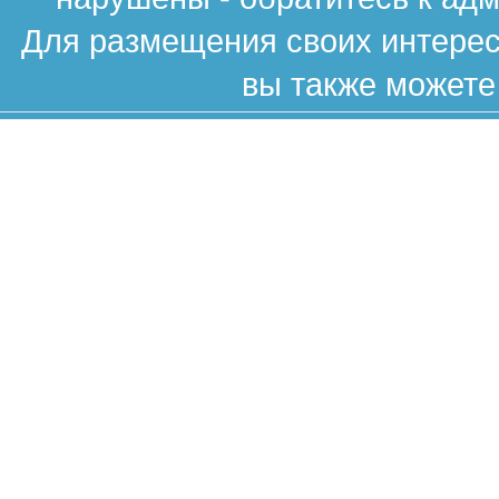
Для размещения своих интересн
вы также можете