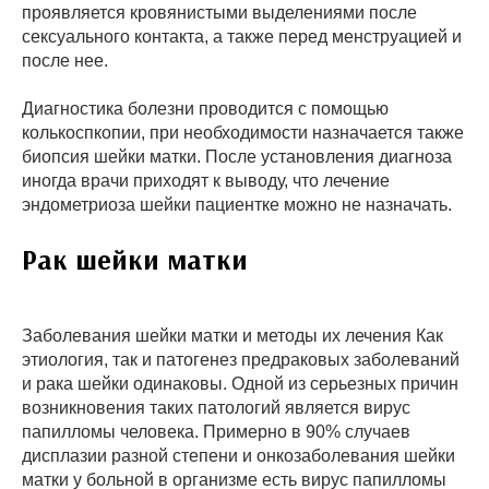
проявляется кровянистыми выделениями после
сексуального контакта, а также перед менструацией и
после нее.
Диагностика болезни проводится с помощью
колькоспкопии, при необходимости назначается также
биопсия шейки матки. После установления диагноза
иногда врачи приходят к выводу, что лечение
эндометриоза шейки пациентке можно не назначать.
Рак шейки матки
Заболевания шейки матки и методы их лечения Как
этиология, так и патогенез предраковых заболеваний
и рака шейки одинаковы. Одной из серьезных причин
возникновения таких патологий является вирус
папилломы человека. Примерно в 90% случаев
дисплазии разной степени и онкозаболевания шейки
матки у больной в организме есть вирус папилломы