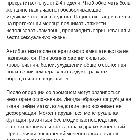
прекратиться спустя 2-4 недели. Чтоб облегчить боль,
женщине назначаются обезболивающие
медикаментозные средства. Пациентке запрещается
на протяжении месяца поднимать тяжести,
использовать тампоны, производить спринцевания и
вести сексуальную жизнь.
Антибиотики после оперативного вмешательства не
назначаются. При возникновении сильных
кровотечений, болей, ухудшении общего состояния,
повышении температуры следует сразу же
обращаться к специалисту.
После операции со временем могут развиваться
некоторые осложнения. Иногда образуются рубцы на
ткани шейки матки, вследствие чего возникает ее
деформация. Может нарушиться менструальная
функция, развиться бесплодие как последствие
стеноза цервикального канала и других изменений.
При наличии воспалений мочеполовых органов