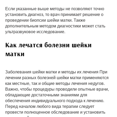
Если указанные выше методы не позволяют точно
установить диагноз, то врач принимает решение о
проведении биопсии шейки матки. Также
дополнительным методом диагностики может стать
ультразвуковое исследование.
Как лечатся болезни шейки
матки
Заболевания шейки матки и методы их лечения При
лечении разных болезней шейки матки применяются
как местные, так и общие методы лечения недугов.
Важно, чтобы процедуры проводили опытные врачи,
обладающие достаточными знаниями для
обеспечения индивидуального подхода к лечению.
Перед началом любого вида терапии следует
провести полноценное обследование и установить