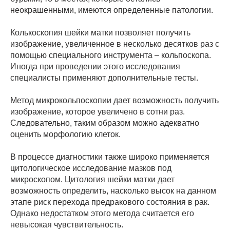
неокрашенными, имеются определенные патологии.
Колькоскопия шейки матки позволяет получить
изображение, увеличенное в несколько десятков раз с
помощью специального инструмента – кольпоскопа.
Иногда при проведении этого исследования
специалисты применяют дополнительные тесты.
Метод микрокольпоскопии дает возможность получить
изображение, которое увеличено в сотни раз.
Следовательно, таким образом можно адекватно
оценить морфологию клеток.
В процессе диагностики также широко применяется
цитологическое исследование мазков под
микроскопом. Цитология шейки матки дает
возможность определить, насколько высок на данном
этапе риск перехода предракового состояния в рак.
Однако недостатком этого метода считается его
невысокая чувствительность.