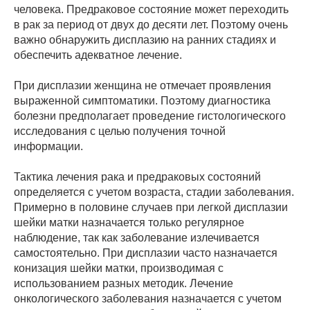
человека. Предраковое состояние может переходить
в рак за период от двух до десяти лет. Поэтому очень
важно обнаружить дисплазию на ранних стадиях и
обеспечить адекватное лечение.
При дисплазии женщина не отмечает проявления
выраженной симптоматики. Поэтому диагностика
болезни предполагает проведение гистологического
исследования с целью получения точной
информации.
Тактика лечения рака и предраковых состояний
определяется с учетом возраста, стадии заболевания.
Примерно в половине случаев при легкой дисплазии
шейки матки назначается только регулярное
наблюдение, так как заболевание излечивается
самостоятельно. При дисплазии часто назначается
конизация шейки матки, производимая с
использованием разных методик. Лечение
онкологического заболевания назначается с учетом