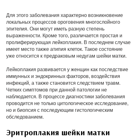
Для этого заболевания характерно возникновение
локальных процессов ороговения многослойного
эпителия. Они могут иметь разную степень
выраженности. Кроме того, различается простая и
пролиферирующая лейкоплакия. В последнем случае
имеет место также атипия клеток. Такое состояние
уже относится к предраковым недугам шейки матки.
Лейкоплакия развивается у женщин как последствие
иммунных и эндокринных факторов, воздействия
инфекций, а также становится следствием травм.
Четких симптомов при данной патологии не
наблюдается. В процессе диагностики заболевания
проводится не только цитологическое исследование,
но и биопсия с последующим гистологическим
обследованием.
Эритроплакия шейки матки