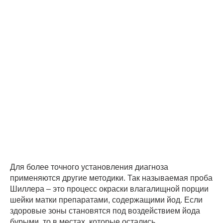
Для более точного установления диагноза
применяются другие методики. Так называемая проба
Шиллера – это процесс окраски влагалищной порции
шейки матки препаратами, содержащими йод. Если
здоровые зоны становятся под воздействием йода
бурыми, то в местах, которые остались