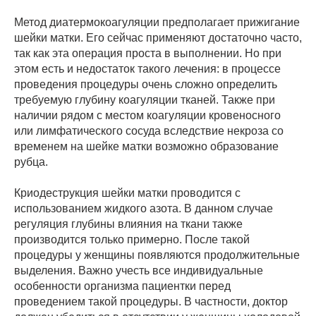
Метод диатермокоагуляции предполагает прижигание
шейки матки. Его сейчас применяют достаточно часто,
так как эта операция проста в выполнении. Но при
этом есть и недостаток такого лечения: в процессе
проведения процедуры очень сложно определить
требуемую глубину коагуляции тканей. Также при
наличии рядом с местом коагуляции кровеносного
или лимфатического сосуда вследствие некроза со
временем на шейке матки возможно образование
рубца.
Криодеструкция шейки матки проводится с
использованием жидкого азота. В данном случае
регуляция глубины влияния на ткани также
производится только примерно. После такой
процедуры у женщины появляются продолжительные
выделения. Важно учесть все индивидуальные
особенности организма пациентки перед
проведением такой процедуры. В частности, доктор