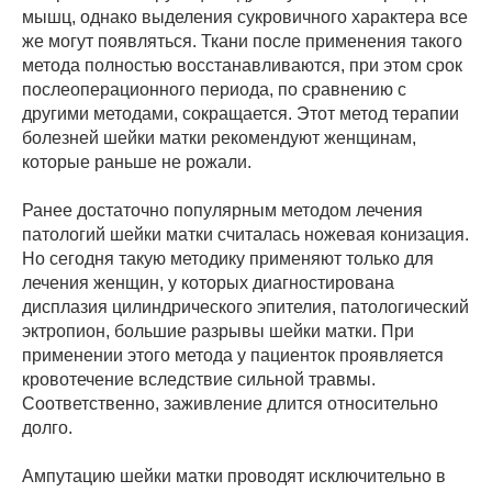
мышц, однако выделения сукровичного характера все
же могут появляться. Ткани после применения такого
метода полностью восстанавливаются, при этом срок
послеоперационного периода, по сравнению с
другими методами, сокращается. Этот метод терапии
болезней шейки матки рекомендуют женщинам,
которые раньше не рожали.
Ранее достаточно популярным методом лечения
патологий шейки матки считалась ножевая конизация.
Но сегодня такую методику применяют только для
лечения женщин, у которых диагностирована
дисплазия цилиндрического эпителия, патологический
эктропион, большие разрывы шейки матки. При
применении этого метода у пациенток проявляется
кровотечение вследствие сильной травмы.
Соответственно, заживление длится относительно
долго.
Ампутацию шейки матки проводят исключительно в