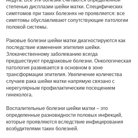
степенью дисплазии шейки матки. Специфических
симптомов при таких болезнях не проявляется: все
симптомы обуславливают сопутствующие патологии
половой системы.
Раковые болезни шейки матки диагностируются как
последствие изменения эпителия шейки.
Злокачественному заболеванию всегда
предшествуют предраковые болезни. Онкологическая
патология развивается в основном в зоне
трансформации эпителия. Увеличение количества
случаев рака шейки матки напрямую связано с
нерегулярным профилактическим посещением
гинеколога.
Воспалительные болезни шейки матки – это
определенные разновидности половых инфекций,
которые проявляются вследствие инфицирования
возбудителями таких болезней.