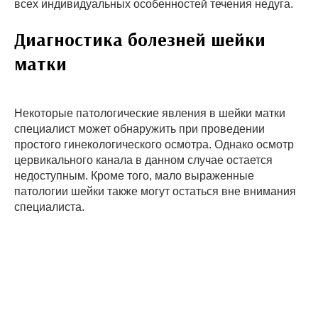
всех индивидуальных особенностей течения недуга.
Диагностика болезней шейки
матки
Некоторые патологические явления в шейки матки
специалист может обнаружить при проведении
простого гинекологического осмотра. Однако осмотр
цервикального канала в данном случае остается
недоступным. Кроме того, мало выраженные
патологии шейки также могут остаться вне внимания
специалиста.