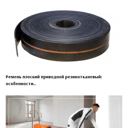
Ремень плоский приводной резинотканевый:
особенности..