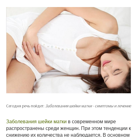
Сегодня речь пойдет:
Заболевания шейки матки - симптомы и лечение
Заболевания шейки матки
в современном мире
распространены среди женщин. При этом тенденции к
снижению их количества не наблюдается. В основном