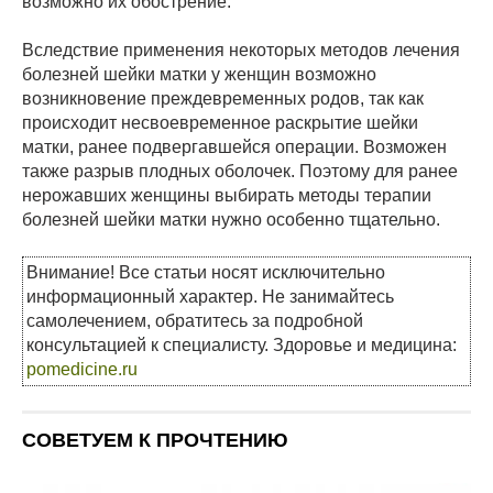
возможно их обострение.
Вследствие применения некоторых методов лечения
болезней шейки матки у женщин возможно
возникновение преждевременных родов, так как
происходит несвоевременное раскрытие шейки
матки, ранее подвергавшейся операции. Возможен
также разрыв плодных оболочек. Поэтому для ранее
нерожавших женщины выбирать методы терапии
болезней шейки матки нужно особенно тщательно.
Внимание! Все статьи носят исключительно
информационный характер. Не занимайтесь
самолечением, обратитесь за подробной
консультацией к специалисту. Здоровье и медицина:
pomedicine.ru
СОВЕТУЕМ К ПРОЧТЕНИЮ