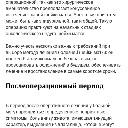
операционной, так как это хирургическое
вмешательство предполагает конусовидное
иссечение тканей шейки матки, Анестезия при этом
может быть как эпидуральной, так и общей. Такую
операцию практикуют на начальных стадиях
онкологического недуга шейки матки.
Важно учесть несколько важных требований при
выборе метода лечения болезней шейки матки: он
должен быть максимально безопасным, не
провоцировать осложнений в будущем, обеспечивать
лечение и восстановление в самые короткие сроки.
Послеоперационный период
В период после оперативного лечения у больной
могут проявляться определенные неприятные
симптомы: боль внизу живота, имеющая тянущий
характер, выделения из влагалища, которые могут