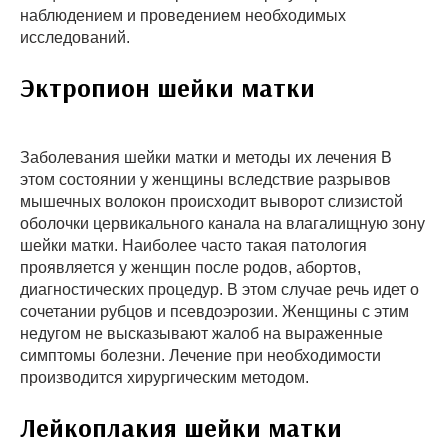
наблюдением и проведением необходимых
исследований.
Эктропион шейки матки
Заболевания шейки матки и методы их лечения В
этом состоянии у женщины вследствие разрывов
мышечных волокон происходит выворот слизистой
оболочки цервикального канала на влагалищную зону
шейки матки. Наиболее часто такая патология
проявляется у женщин после родов, абортов,
диагностических процедур. В этом случае речь идет о
сочетании рубцов и псевдоэрозии. Женщины с этим
недугом не высказывают жалоб на выраженные
симптомы болезни. Лечение при необходимости
производится хирургическим методом.
Лейкоплакия шейки матки