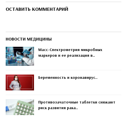
ОСТАВИТЬ КОММЕНТАРИЙ
НОВОСТИ МЕДИЦИНЫ
Масс-Спектрометрия микробных
маркеров и ее реализация в..
Беременность и коронавирус..
Противозачаточные таблетки снижают
риск развития рака..