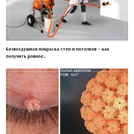
Безвоздушная покраска стен и потолков – как
получить ровное..