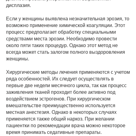
дисплазия.
Если у женщины выявлена незначительная эрозия, то
возможно применение химической коагуляции. Этот
процесс предполагает обработку специальными
средствами места эрозии. Необходимо провести
около пяти таких процедур. Однако этот метод не
всегда может стать залогом полного выздоровления
женщины.
Хирургические методы лечения применяются с учетом
ряда особенностей. Их следует осуществлять в
первые две недели месячного цикла, так как процесс
заживления тканей проходит более активно под
воздействием эстрогенов. При хирургическом
вмешательстве преимущественно используется
местная анестезия. Однако в некоторых случаях
применяется также общий наркоз. При желании
пациентки по рекомендации врача можно некоторое
время принимать седативные препараты.