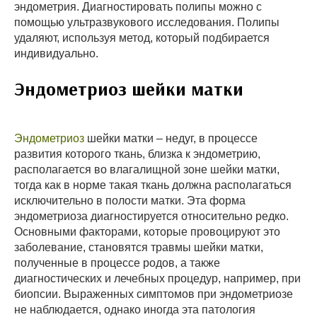
эндометрия. Диагностировать полипы можно с
помощью ультразвукового исследования. Полипы
удаляют, используя метод, который подбирается
индивидуально.
Эндометриоз шейки матки
Эндометриоз
шейки матки – недуг, в процессе
развития которого ткань, близка к эндометрию,
располагается во влагалищной зоне шейки матки,
тогда как в норме такая ткань должна располагаться
исключительно в полости матки. Эта форма
эндометриоза диагностируется относительно редко.
Основными факторами, которые провоцируют это
заболевание, становятся травмы шейки матки,
полученные в процессе родов, а также
диагностических и лечебных процедур, например, при
биопсии. Выраженных симптомов при эндометриозе
не наблюдается, однако иногда эта патология