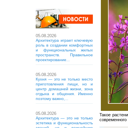
05.08.2026
Архитектура играет ключевую
роль в создании комфортных
и функциональных жилых
пространств. Правильное
проектирование...
05.08.2026
Кухня — это не только место
приготовления пищи, но и
центр домашней жизни, зона
отдыха и общения. Именно
поэтому важно,...
05.08.2026
Такое растен
Архитектура — это не только
современного 
эстетика и функциональность
зданий, но и важнейшие