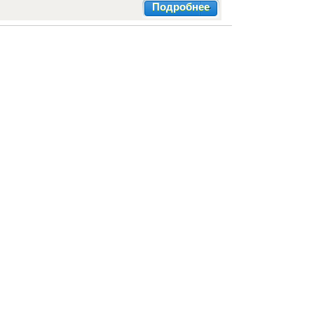
Подробнее