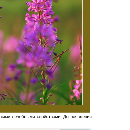
ьными лечебными свойствами. До появления