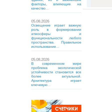
факторы, влияющие на
качество...
05.08.2026
Освещение играет важную
роль в формировании
атмосферы и
функциональности любого
пространства. Правильное
использование...
05.08.2026
В современном мире
проблема экологической
устойчивости становится все
более актуальной.
Архитектура играет
ключевую...