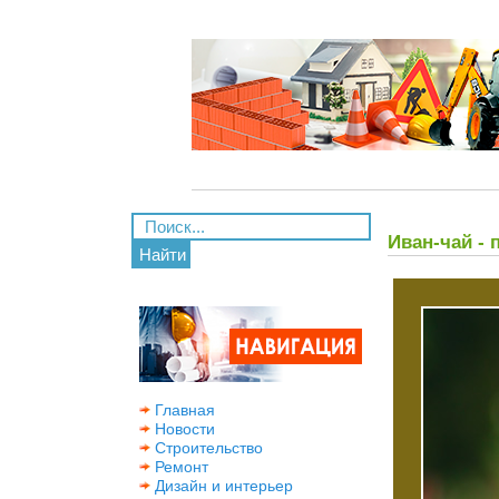
Иван-чай - 
Найти
Главная
Новости
Строительство
Ремонт
Дизайн и интерьер