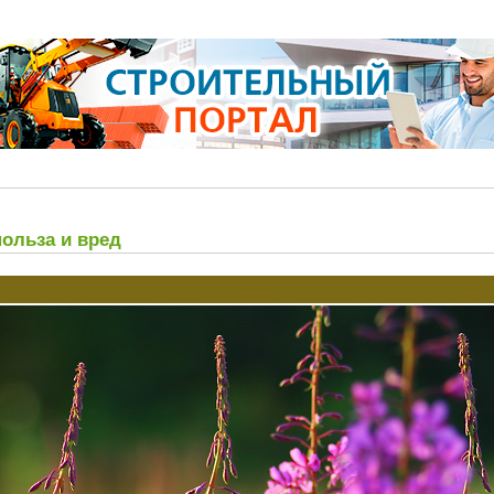
польза и вред