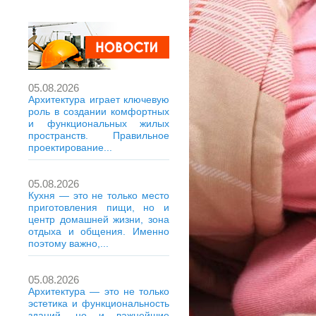
05.08.2026
Архитектура играет ключевую
роль в создании комфортных
и функциональных жилых
пространств. Правильное
проектирование...
05.08.2026
Кухня — это не только место
приготовления пищи, но и
центр домашней жизни, зона
отдыха и общения. Именно
поэтому важно,...
05.08.2026
Архитектура — это не только
эстетика и функциональность
зданий, но и важнейшие