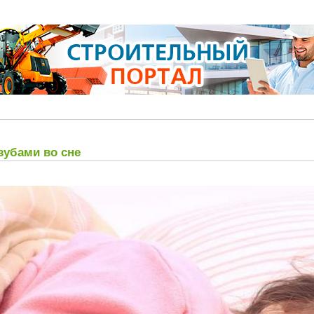
зубами во сне