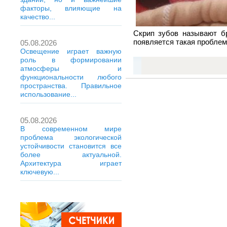
факторы, влияющие на
качество...
Скрип зубов называют бр
появляется такая проблема
05.08.2026
Освещение играет важную
роль в формировании
атмосферы и
функциональности любого
пространства. Правильное
использование...
05.08.2026
В современном мире
проблема экологической
устойчивости становится все
более актуальной.
Архитектура играет
ключевую...