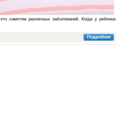
это симптом различных заболеваний. Когда у ребенка
Подробнее