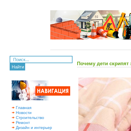
Почему дети скрипят 
Найти
Главная
Новости
Строительство
Ремонт
Дизайн и интерьер