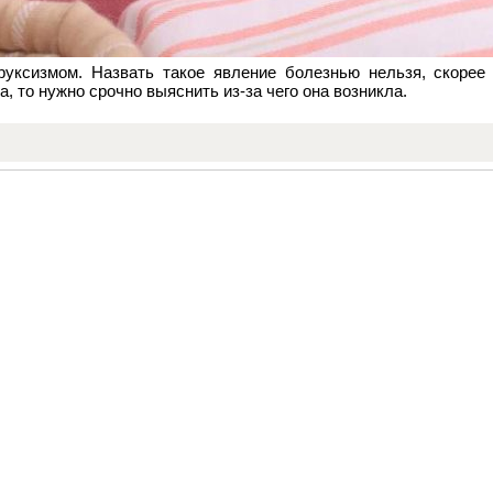
уксизмом. Назвать такое явление болезнью нельзя, скорее 
, то нужно срочно выяснить из-за чего она возникла.