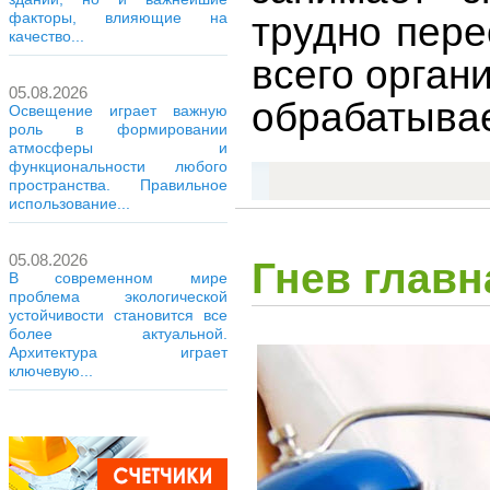
факторы, влияющие на
трудно пере
качество...
всего орган
05.08.2026
обрабатывае
Освещение играет важную
роль в формировании
атмосферы и
функциональности любого
пространства. Правильное
использование...
05.08.2026
Гнев глав
В современном мире
проблема экологической
устойчивости становится все
более актуальной.
Архитектура играет
ключевую...