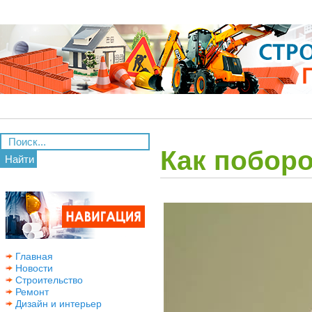
Как побор
Найти
Главная
Новости
Строительство
Ремонт
Дизайн и интерьер