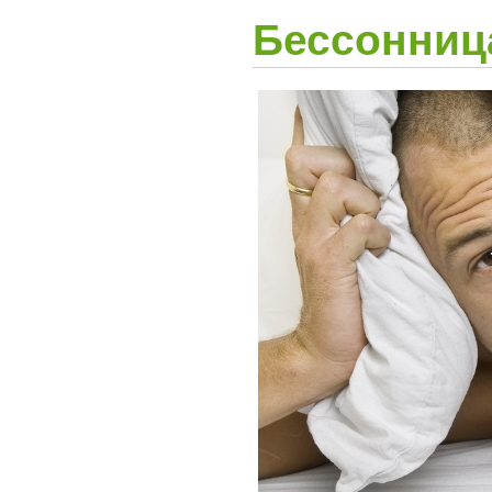
Бессонниц