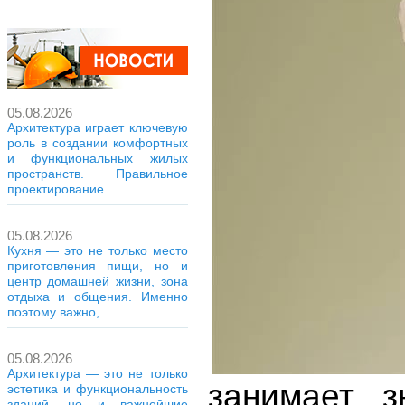
05.08.2026
Архитектура играет ключевую
роль в создании комфортных
и функциональных жилых
пространств. Правильное
проектирование...
05.08.2026
Кухня — это не только место
приготовления пищи, но и
центр домашней жизни, зона
отдыха и общения. Именно
поэтому важно,...
05.08.2026
Архитектура — это не только
занимает з
эстетика и функциональность
зданий, но и важнейшие