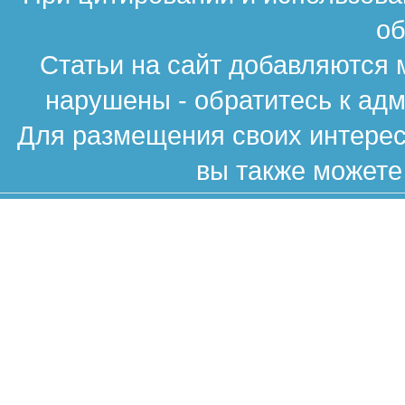
об
Статьи на сайт добавляются 
нарушены - обратитесь к ад
Для размещения своих интересн
вы также можете