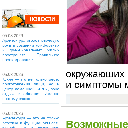
05.08.2026
Архитектура играет ключевую
роль в создании комфортных
и функциональных жилых
пространств. Правильное
проектирование...
окружающих с
05.08.2026
Кухня — это не только место
и симптомы 
приготовления пищи, но и
центр домашней жизни, зона
отдыха и общения. Именно
поэтому важно,...
05.08.2026
Архитектура — это не только
Возможные 
эстетика и функциональность
зданий, но и важнейшие