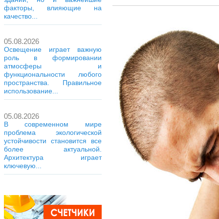
факторы, влияющие на
качество...
05.08.2026
Освещение играет важную
роль в формировании
атмосферы и
функциональности любого
пространства. Правильное
использование...
05.08.2026
В современном мире
проблема экологической
устойчивости становится все
более актуальной.
Архитектура играет
ключевую...