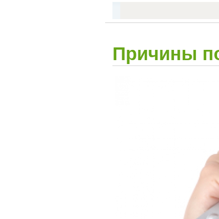
Причины по