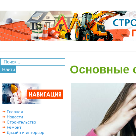
Основные 
Найти
Главная
Новости
Строительство
Ремонт
Дизайн и интерьер