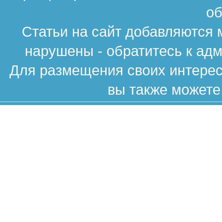
об
Статьи на сайт добавляются 
нарушены - обратитесь к ад
Для размещения своих интересн
вы также можете