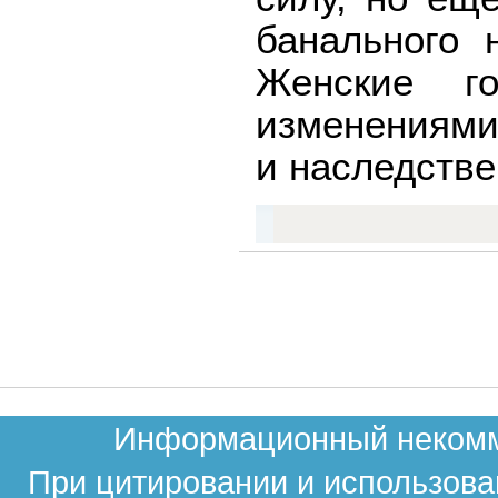
банального 
Женские г
изменениями
и наследстве
Информационный некомме
При цитировании и использова