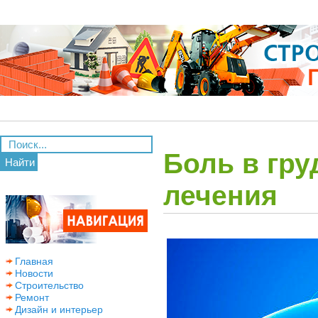
Боль в гру
Найти
лечения
Главная
Новости
Строительство
Ремонт
Дизайн и интерьер