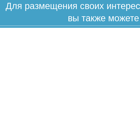
Для размещения своих интересн
вы также можете