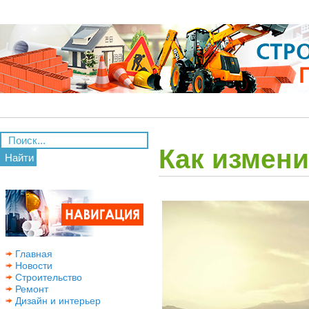
Как измен
Найти
Главная
Новости
Строительство
Ремонт
Дизайн и интерьер