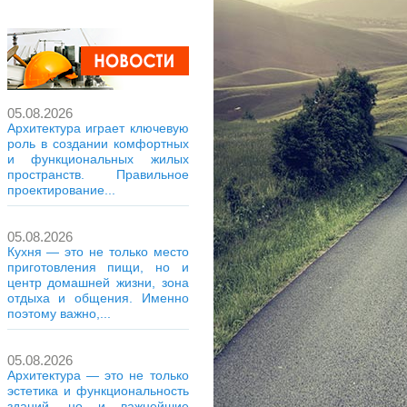
05.08.2026
Архитектура играет ключевую
роль в создании комфортных
и функциональных жилых
пространств. Правильное
проектирование...
05.08.2026
Кухня — это не только место
приготовления пищи, но и
центр домашней жизни, зона
отдыха и общения. Именно
поэтому важно,...
05.08.2026
Архитектура — это не только
эстетика и функциональность
зданий, но и важнейшие