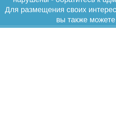
Для размещения своих интересн
вы также можете