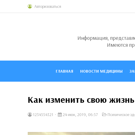
Авторизоваться
Информация, представлен
Имеются пр
ГЛАВНАЯ
НОВОСТИ МЕДИЦИНЫ
ЗА
Как изменить свою жизнь
1234554321
24-июн, 2019, 06:57
Психическое зд