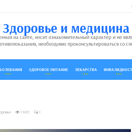
Здоровье и медицина
ная на сайте, носит ознакомительный характер и не явл
отивопоказания, необходимо проконсультироваться со сп
БОЛЕВАНИЯ
ЗДОРОВОЕ ПИТАНИЕ
ЛЕКАРСТВА
ИНВАЛИДНОСТ
оровье
1 601
1