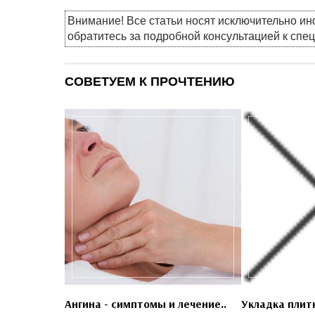
Внимание! Все статьи носят исключительно и
обратитесь за подробной консультацией к спе
СОВЕТУЕМ К ПРОЧТЕНИЮ
Ангина - симптомы и лечение..
Укладка плитк