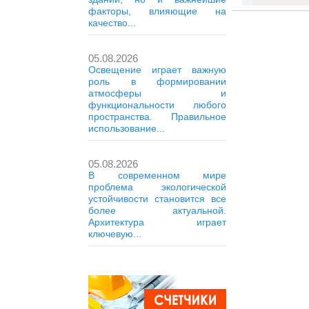
факторы, влияющие на
качество...
05.08.2026
Освещение играет важную
роль в формировании
атмосферы и
функциональности любого
пространства. Правильное
использование...
05.08.2026
В современном мире
проблема экологической
устойчивости становится все
более актуальной.
Архитектура играет
ключевую...