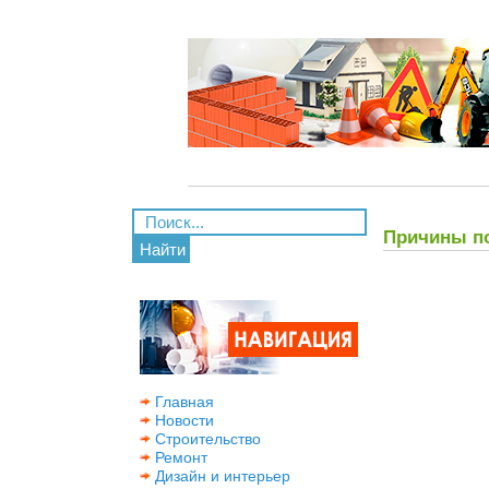
Причины по
Найти
Главная
Новости
Строительство
Ремонт
Дизайн и интерьер