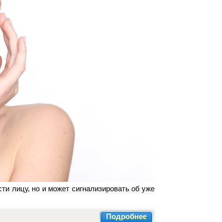
ти лицу, но и может сигнализировать об уже
Подробнее