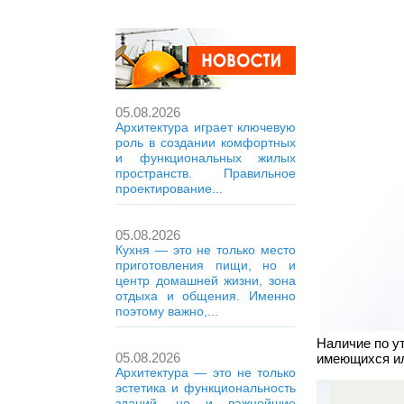
05.08.2026
Архитектура играет ключевую
роль в создании комфортных
и функциональных жилых
пространств. Правильное
проектирование...
05.08.2026
Кухня — это не только место
приготовления пищи, но и
центр домашней жизни, зона
отдыха и общения. Именно
поэтому важно,...
Наличие по у
05.08.2026
имеющихся ил
Архитектура — это не только
эстетика и функциональность
зданий, но и важнейшие