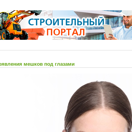
явления мешков под глазами