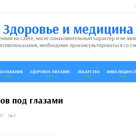
Здоровье и медицина
ная на сайте, носит ознакомительный характер и не явл
отивопоказания, необходимо проконсультироваться со сп
БОЛЕВАНИЯ
ЗДОРОВОЕ ПИТАНИЕ
ЛЕКАРСТВА
ИНВАЛИДНОСТ
ов под глазами
87
0