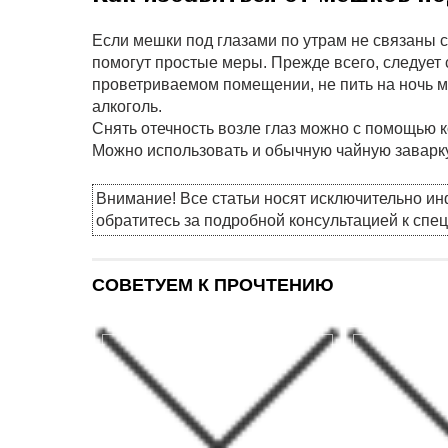
Если мешки под глазами по утрам не связаны 
помогут простые меры. Прежде всего, следует 
проветриваемом помещении, не пить на ночь мн
алкоголь.
Снять отечность возле глаз можно с помощью
Можно использовать и обычную чайную заварку
Внимание! Все статьи носят исключительно и
обратитесь за подробной консультацией к спе
СОВЕТУЕМ К ПРОЧТЕНИЮ