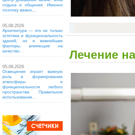
отдыха и общения. Именно
поэтому важно,...
05.08.2026
Архитектура — это не только
эстетика и функциональность
зданий, но и важнейшие
факторы, влияющие на
Лечение на
качество...
05.08.2026
Освещение играет важную
роль в формировании
атмосферы и
функциональности любого
пространства. Правильное
использование...