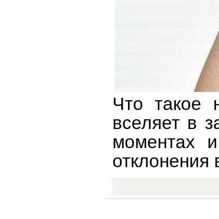
Что такое 
вселяет в з
моментах и
отклонения 