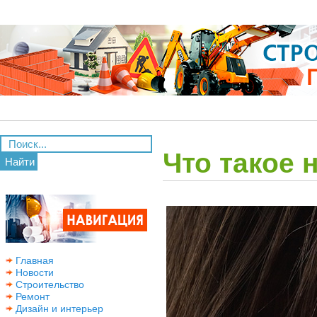
Что такое 
Найти
Главная
Новости
Строительство
Ремонт
Дизайн и интерьер