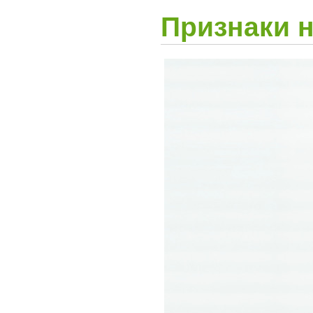
Признаки н