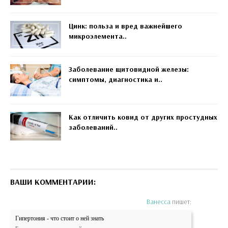
Цинк: польза и вред важнейшего
микроэлемента..
Заболевание щитовидной железы:
симптомы, диагностика и..
Как отличить ковид от других простудных
заболеваний..
ВАШИ КОММЕНТАРИИ:
Ванесса
пишет:
Гипертония - что стоит о ней знать