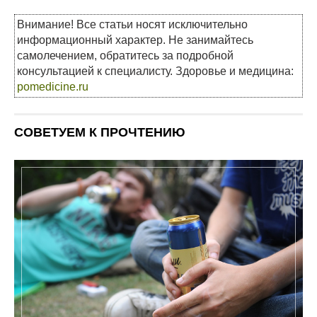
Внимание! Все статьи носят исключительно
информационный характер. Не занимайтесь
самолечением, обратитесь за подробной
консультацией к специалисту. Здоровье и медицина:
pomedicine.ru
СОВЕТУЕМ К ПРОЧТЕНИЮ