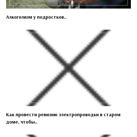
Алкоголизм у подростков..
Как провести ревизию электропроводки в старом
доме, чтобы..