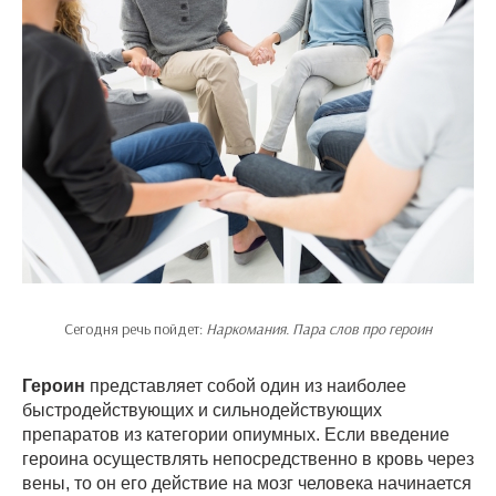
Сегодня речь пойдет:
Наркомания. Пара слов про героин
Героин
представляет собой один из наиболее
быстродействующих и сильнодействующих
препаратов из категории опиумных. Если введение
героина осуществлять непосредственно в кровь через
вены, то он его действие на мозг человека начинается