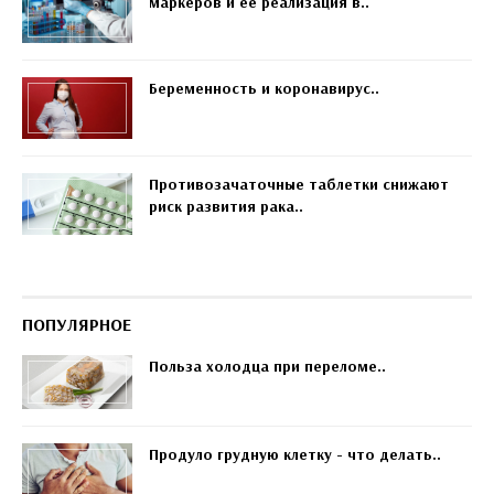
маркеров и ее реализация в..
Беременность и коронавирус..
Противозачаточные таблетки снижают
риск развития рака..
ПОПУЛЯРНОЕ
Польза холодца при переломе..
Продуло грудную клетку - что делать..