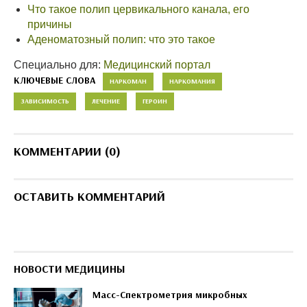
Что такое полип цервикального канала, его
причины
Аденоматозный полип: что это такое
Специально для:
Медицинский портал
КЛЮЧЕВЫЕ СЛОВА
НАРКОМАН
НАРКОМАНИЯ
ЗАВИСИМОСТЬ
ЛЕЧЕНИЕ
ГЕРОИН
КОММЕНТАРИИ (0)
ОСТАВИТЬ КОММЕНТАРИЙ
НОВОСТИ МЕДИЦИНЫ
Масс-Спектрометрия микробных