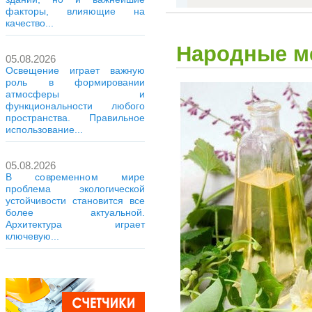
факторы, влияющие на
качество...
Народные м
05.08.2026
Освещение играет важную
роль в формировании
атмосферы и
функциональности любого
пространства. Правильное
использование...
05.08.2026
В современном мире
проблема экологической
устойчивости становится все
более актуальной.
Архитектура играет
ключевую...