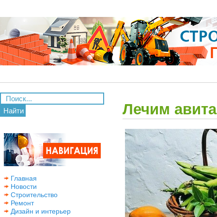
Лечим авит
Найти
Главная
Новости
Строительство
Ремонт
Дизайн и интерьер