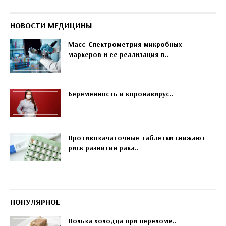
НОВОСТИ МЕДИЦИНЫ
Масс-Спектрометрия микробных
маркеров и ее реализация в..
Беременность и коронавирус..
Противозачаточные таблетки снижают
риск развития рака..
ПОПУЛЯРНОЕ
Польза холодца при переломе..