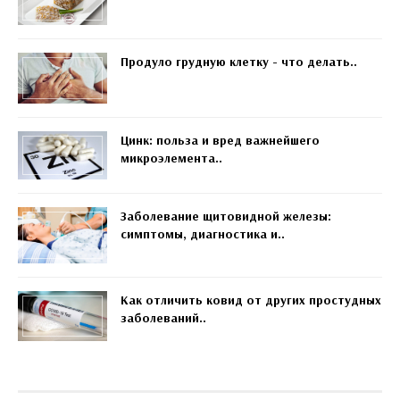
Продуло грудную клетку - что делать..
Цинк: польза и вред важнейшего
микроэлемента..
Заболевание щитовидной железы:
симптомы, диагностика и..
Как отличить ковид от других простудных
заболеваний..