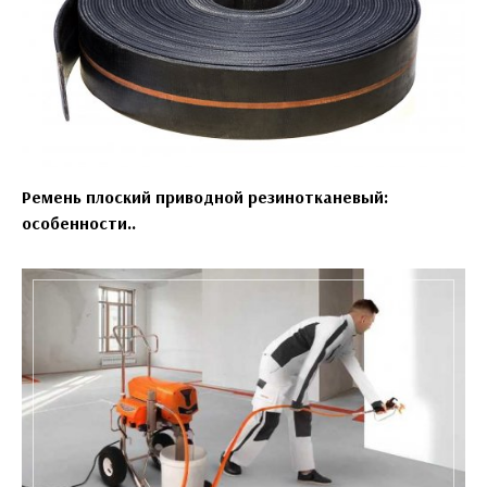
Ремень плоский приводной резинотканевый:
особенности..