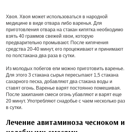
Хвоя. Хвоя может использоваться в народной
медицине в виде отвара либо варенья. Для
приготовления отвара на стакан кипятка необходимо
взять 40 граммов свежей хвои, которую
предварительно промывают. После кипячения
средства 20-40 минут, его процеживают и принимают
по полстакана два раза в сутки.
Из молодых побегов ели можно приготовить варенье.
Для этого 3 стакана сырья пересыпают 1,5 стакана
сахарного песка, добавляют два стакана воды и
ставят огонь. Варенье варят постоянно помешивая.
После закипания смеси огонь убавляют и варят еще
20 минут. Употребляют снадобье с чаем несколько раз
в сутки.
Лечение авитаминоза чесноком и