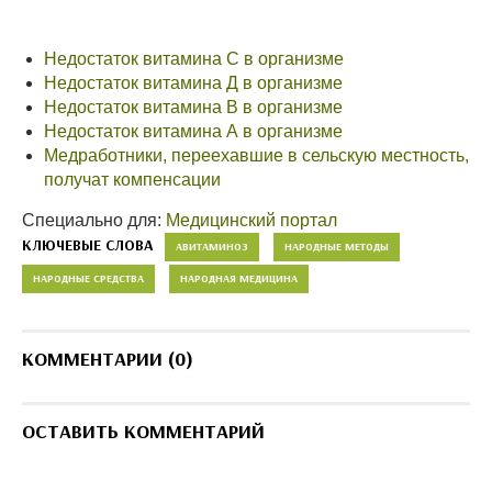
Недостаток витамина С в организме
Недостаток витамина Д в организме
Недостаток витамина В в организме
Недостаток витамина А в организме
Медработники, переехавшие в сельскую местность,
получат компенсации
Специально для:
Медицинский портал
КЛЮЧЕВЫЕ СЛОВА
АВИТАМИНОЗ
НАРОДНЫЕ МЕТОДЫ
НАРОДНЫЕ СРЕДСТВА
НАРОДНАЯ МЕДИЦИНА
КОММЕНТАРИИ (0)
ОСТАВИТЬ КОММЕНТАРИЙ