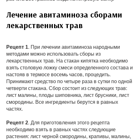
Лечение авитаминоза сборами
лекарственных трав
Рецепт 1
. При лечении авитаминоза народными
методами можно использовать сборы из
лекарственных трав. На стакан кипятка необходимо
взять столовую ложку смеси определенного состава и
настояв в термосе восемь часов, процедить.
Принимают средство по четыре раза в сутки по одной
четверти стакана. Сбор состоит из следующих трав:
лист малины, плоды шиповника, лист брусники, лист
смородины. Все ингредиенты берутся в равных
частях.
Рецепт 2
. Для приготовления этого рецепта
необходимо взять в равных частях следующие
растения: лист черной смородины, крапивы, малины,