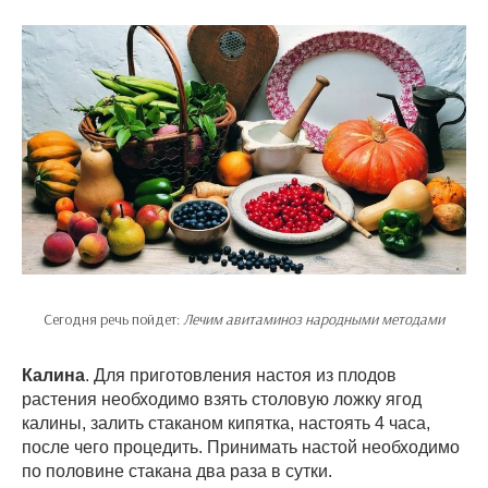
Сегодня речь пойдет:
Лечим авитаминоз народными методами
Калина
. Для приготовления настоя из плодов
растения необходимо взять столовую ложку ягод
калины, залить стаканом кипятка, настоять 4 часа,
после чего процедить. Принимать настой необходимо
по половине стакана два раза в сутки.