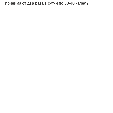
принимают два раза в сутки по 30-40 капель.