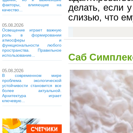
делать, если 
факторы, влияющие на
качество...
слизью, что ем
05.08.2026
Освещение играет важную
роль в формировании
атмосферы и
функциональности любого
пространства. Правильное
Саб Симплек
использование...
05.08.2026
В современном мире
проблема экологической
устойчивости становится все
более актуальной.
Архитектура играет
ключевую...