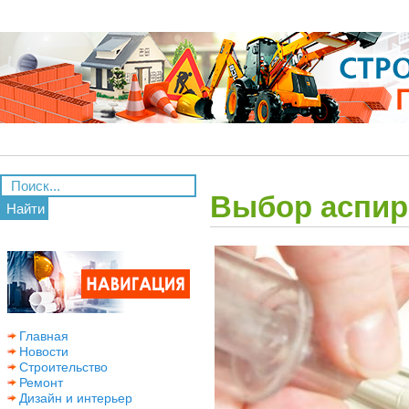
Выбор аспир
Найти
Главная
Новости
Строительство
Ремонт
Дизайн и интерьер