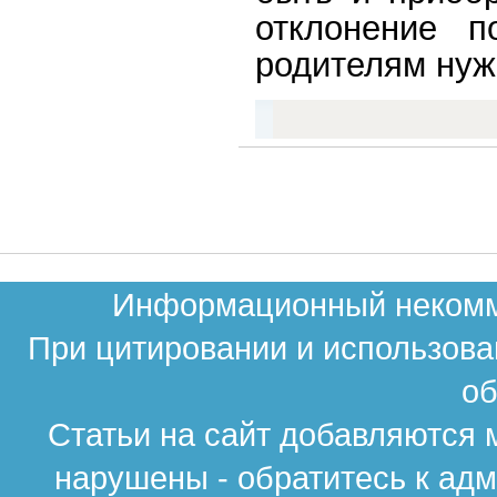
отклонение п
родителям нуж
Информационный некомме
При цитировании и использова
об
Статьи на сайт добавляются 
нарушены - обратитесь к ад