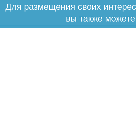
Для размещения своих интересн
вы также можете