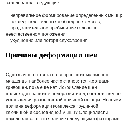
заболевания следующие:
неправильное формирование определенных мышц;
последствия сильных и обширных ожогов;
продолжительное пребывание головы в
неестественном положении;
ухудшение или потеря слуха/зрения.
Причины деформации шеи
Однозначного ответа на вопрос, почему именно
младенцы наиболее часто становятся жертвами
кривошеи, пока еще нет. Искривление шеи
происходит на почве недоразвития и, соответственно,
уменьшения размеров той или иной мышцы. Но в чем
причина деформации комплекса грудинной,
ключичной и сосцевидной мышц? Специалисты
обусловливают это явление следующими факторами: