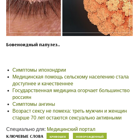
Бовеноидный папулез..
Симптомы ипохондрии
Медицинская помощь сельскому населению стала
доступнее и качественнее
Государственная медицина огорчает большинство
россиян
Симптомы ангины
Возраст сексу не помеха: треть мужчин и женщин
старше 70 лет остаются сексуально активными
Специально для:
Медицинский портал
КЛЮЧЕВЫЕ СЛОВА
КРИВОШЕЯ
НОВОРОЖДЕННЫЙ