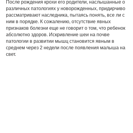
После рождения крохи его родители, наслышанные о
различных патологиях у новорожденных, придирчиво
рассматривают наследника, пытаясь понять, все ли с
ним в порядке. К сожалению, отсутствие явных
признаков болезни еще не говорит о том, что ребенок
абсолютно здоров. Искривление шеи на почве
патологии в развитии мышц становится явным в
среднем через 2 недели после появления малыша на
свет.