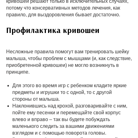
кривошеи решают только в исключительных случаях,
потому что консервативных методов лечения, как
правило, для выздоровления бывает достаточно.
Профилактика кривошеи
Несложные правила помогут вам тренировать шейку
малыша, чтобы проблем с мышцами (и, как следствие,
приобретенной кривошеи) не могло возникнуть в
принципе.
Для этого во время игр с ребенком кладите яркие
предметы и игрушки то с одной, то с другой
стороны от малыша.
Наклонившись над крохой, разговаривайте с ним,
пойте ему песенки и перемещайте свой корпус
влево и вправо – так вы будете побуждать
маленького следить за вашими движениями
взглядом и с помощью поворота головы.