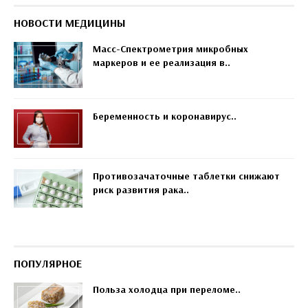
НОВОСТИ МЕДИЦИНЫ
Масс-Спектрометрия микробных
маркеров и ее реализация в..
Беременность и коронавирус..
Противозачаточные таблетки снижают
риск развития рака..
ПОПУЛЯРНОЕ
Польза холодца при переломе..