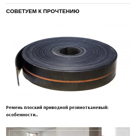
СОВЕТУЕМ К ПРОЧТЕНИЮ
Ремень плоский приводной резинотканевый:
особенности..