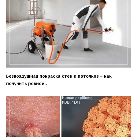
Безвоздушная покраска стен и потолков – как
получить ровное..