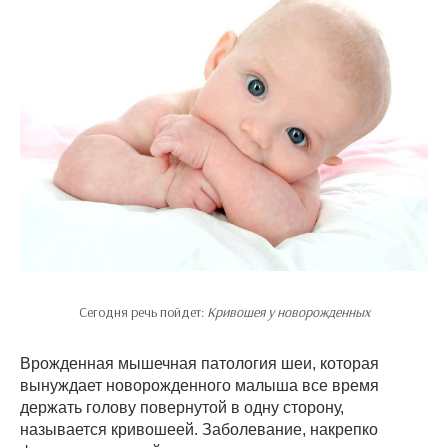
Сегодня речь пойдет:
Кривошея у новорожденных
Врожденная мышечная патология шеи, которая
вынуждает новорожденного малыша все время
держать голову повернутой в одну сторону,
называется кривошеей. Заболевание, накрепко