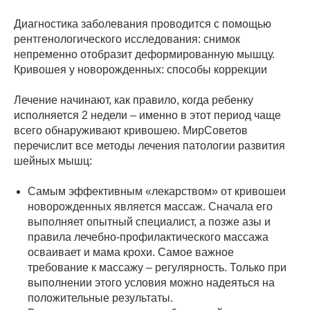
Диагностика заболевания проводится с помощью
рентгенологического исследования: снимок
непременно отобразит деформированную мышцу.
Кривошея у новорожденных: способы коррекции
Лечение начинают, как правило, когда ребенку
исполняется 2 недели – именно в этот период чаще
всего обнаруживают кривошею. МирСoветов
перечислит все методы лечения патологии развития
шейных мышц:
Самым эффективным «лекарством» от кривошеи
новорожденных является массаж. Сначала его
выполняет опытный специалист, а позже азы и
правила лечебно-профилактического массажа
осваивает и мама крохи. Самое важное
требование к массажу – регулярность. Только при
выполнении этого условия можно надеяться на
положительные результаты.