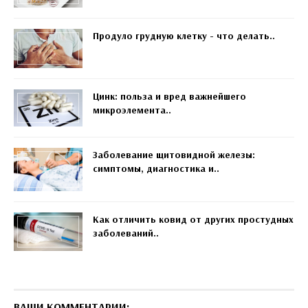
Продуло грудную клетку - что делать..
Цинк: польза и вред важнейшего
микроэлемента..
Заболевание щитовидной железы:
симптомы, диагностика и..
Как отличить ковид от других простудных
заболеваний..
ВАШИ КОММЕНТАРИИ: