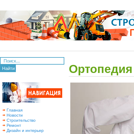
Ортопедия
Найти
Главная
Новости
Строительство
Ремонт
Дизайн и интерьер