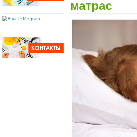
матрас