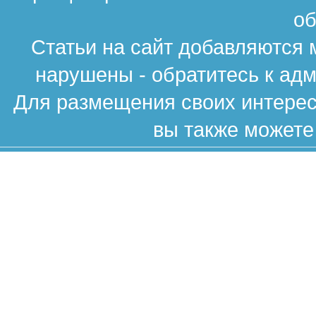
об
Статьи на сайт добавляются 
нарушены - обратитесь к ад
Для размещения своих интересн
вы также можете