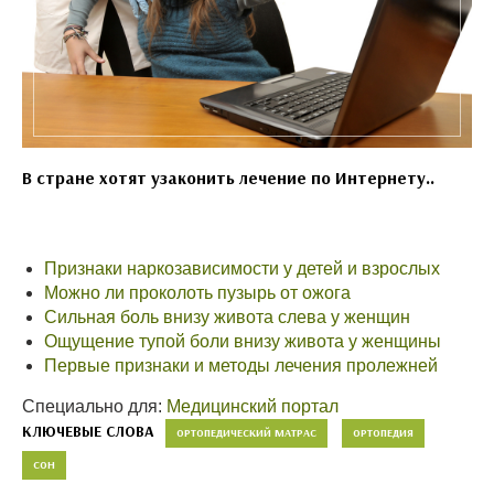
В стране хотят узаконить лечение по Интернету..
Признаки наркозависимости у детей и взрослых
Можно ли проколоть пузырь от ожога
Сильная боль внизу живота слева у женщин
Ощущение тупой боли внизу живота у женщины
Первые признаки и методы лечения пролежней
Специально для:
Медицинский портал
КЛЮЧЕВЫЕ СЛОВА
ОРТОПЕДИЧЕСКИЙ МАТРАС
ОРТОПЕДИЯ
СОН