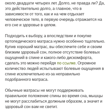
около двадцати четырех лет. Долго, не правда ли? Да,
это действительно долго, а главное, что в
зависимости от того, как и на чем отдыхает
человеческое тело, в первую очередь отражается на
его сне и здоровье в целом.
Подходить к выбору, а впоследствии и покупке
ортопедического матраса нужно особенно тщательно.
Купив хороший матрас, вы обеспечите себе и своим
близким здоровый сон, полное отсутствие болевых
ощущений в спине и какого-либо дискомфорта,
сделать это можно перейдя
по ссылке
. Огромное
количество людей испытывают болевые ощущения в
спине исключительно из-за неправильно
подобранного матраса.
Обычные матрасы не могут поддерживать
правильное положение спины во время сна, мышцы
не могут расслабиться должным образом, а значит и
здоровый сон вам не светит.