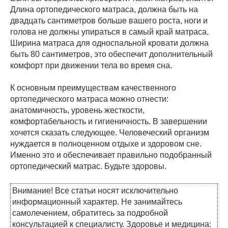
Длина ортопедического матраса, должна быть на
двадцать сантиметров больше вашего роста, ноги и
голова не должны упираться в самый край матраса.
Ширина матраса для односпальной кровати должна
быть 80 сантиметров, это обеспечит дополнительный
комфорт при движении тела во время сна.
К основным преимуществам качественного
ортопедического матраса можно отнести:
анатомичность, уровень жесткости,
комфортабельность и гигиеничность. В завершении
хочется сказать следующее. Человеческий организм
нуждается в полноценном отдыхе и здоровом сне.
Именно это и обеспечивает правильно подобранный
ортопедический матрас. Будьте здоровы.
Внимание! Все статьи носят исключительно
информационный характер. Не занимайтесь
самолечением, обратитесь за подробной
консультацией к специалисту. Здоровье и медицина: