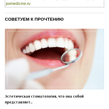
pomedicine.ru
СОВЕТУЕМ К ПРОЧТЕНИЮ
Эстетическая стоматология, что она собой
представляет..