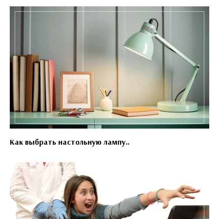
Как выбрать настольную лампу..