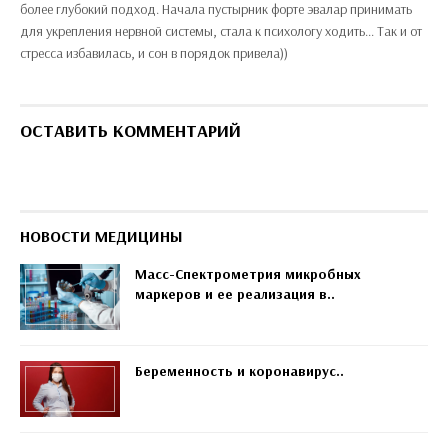
более глубокий подход. Начала пустырник форте эвалар принимать
для укрепления нервной системы, стала к психологу ходить... Так и от
стресса избавилась, и сон в порядок привела))
ОСТАВИТЬ КОММЕНТАРИЙ
НОВОСТИ МЕДИЦИНЫ
Масс-Спектрометрия микробных
маркеров и ее реализация в..
Беременность и коронавирус..