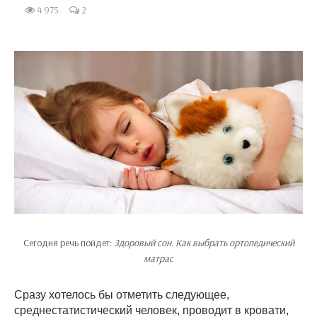
4 975
2
Сегодня речь пойдет:
Здоровый сон. Как выбрать ортопедический
матрас
Сразу хотелось бы отметить следующее,
среднестатистический человек, проводит в кровати,