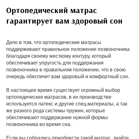
Ортопедический матрас
гарантирует вам здоровый сон
Дело в том, что ортопедические матрасы
поддерживают правильное положение позвоночника
благодаря своему жесткому контуру, который
обеспечивает упругость для поддержания
позвоночника в правильном положении, что в свою
очередь обеспечит вам здоровый и комфортный сон.
В настоящее время существует огромный выбор
ортопедических матрасов, в их производстве
используется латекс и другие спец.материалы, а так
же разного рода системы пружин, которые
обеспечивают поддержание нужной формы
позвоночника во время сна.
Если вы собрались приобрести такой матрас, знайте.