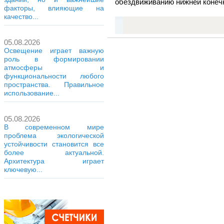
обездвиживанию нижней конеч
факторы, влияющие на
качество...
05.08.2026
Освещение играет важную
роль в формировании
атмосферы и
функциональности любого
пространства. Правильное
использование...
05.08.2026
В современном мире
проблема экологической
устойчивости становится все
более актуальной.
Архитектура играет
ключевую...