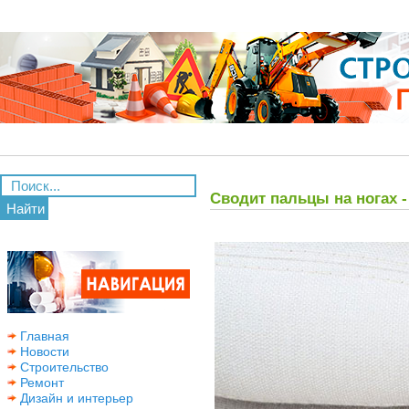
Сводит пальцы на ногах 
Найти
Главная
Новости
Строительство
Ремонт
Дизайн и интерьер