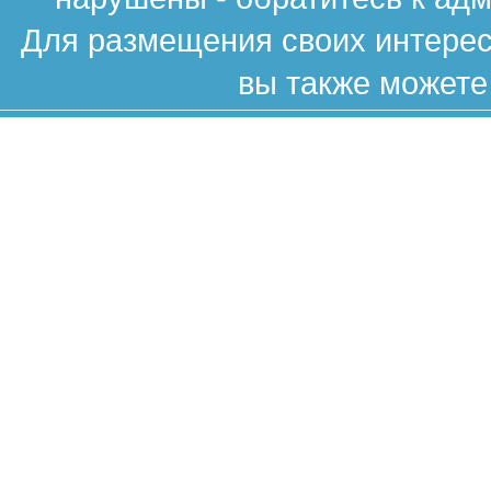
Для размещения своих интересн
вы также можете