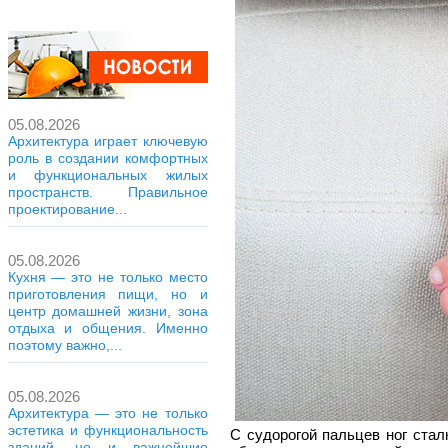
05.08.2026
Архитектура играет ключевую
роль в создании комфортных
и функциональных жилых
пространств. Правильное
проектирование...
05.08.2026
Кухня — это не только место
приготовления пищи, но и
центр домашней жизни, зона
отдыха и общения. Именно
поэтому важно,...
05.08.2026
Архитектура — это не только
эстетика и функциональность
С судорогой пальцев ног ста
зданий, но и важнейшие