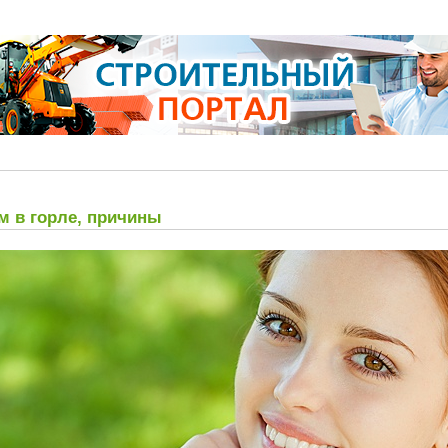
м в горле, причины