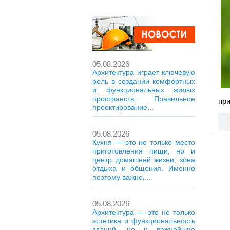
05.08.2026
Архитектура играет ключевую
роль в создании комфортных
и функциональных жилых
пространств. Правильное
при
проектирование...
05.08.2026
Кухня — это не только место
приготовления пищи, но и
центр домашней жизни, зона
отдыха и общения. Именно
поэтому важно,...
05.08.2026
Архитектура — это не только
эстетика и функциональность
зданий, но и важнейшие