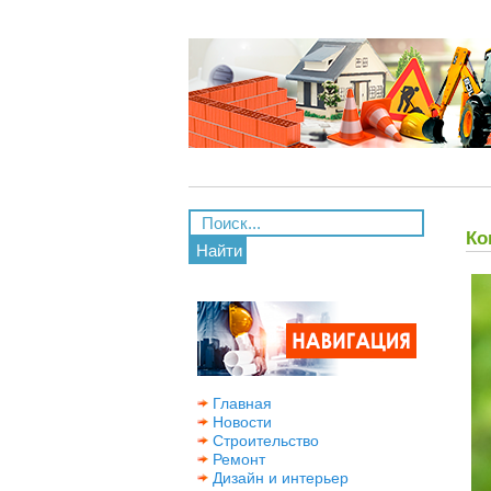
Ко
Найти
Главная
Новости
Строительство
Ремонт
Дизайн и интерьер