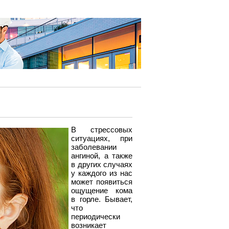
В стрессовых
ситуациях, при
заболевании
ангиной, а также
в других случаях
у каждого из нас
может появиться
ощущение кома
в горле. Бывает,
что
периодически
возникает