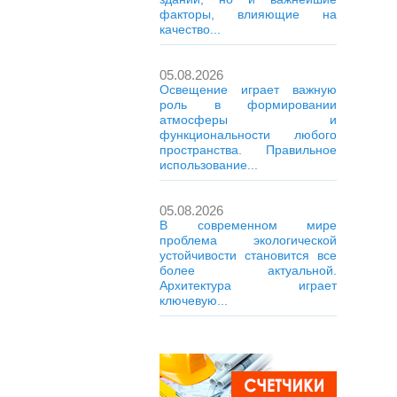
факторы, влияющие на
качество...
05.08.2026
Освещение играет важную
роль в формировании
атмосферы и
функциональности любого
пространства. Правильное
использование...
05.08.2026
В современном мире
проблема экологической
устойчивости становится все
более актуальной.
Архитектура играет
ключевую...