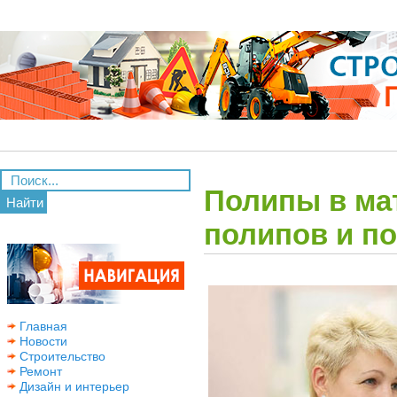
Полипы в ма
Найти
полипов и п
Главная
Новости
Строительство
Ремонт
Дизайн и интерьер