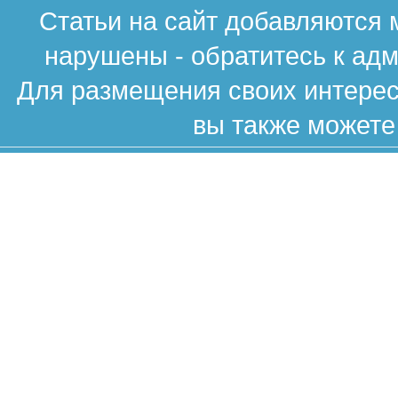
Статьи на сайт добавляются 
нарушены - обратитесь к ад
Для размещения своих интересн
вы также можете