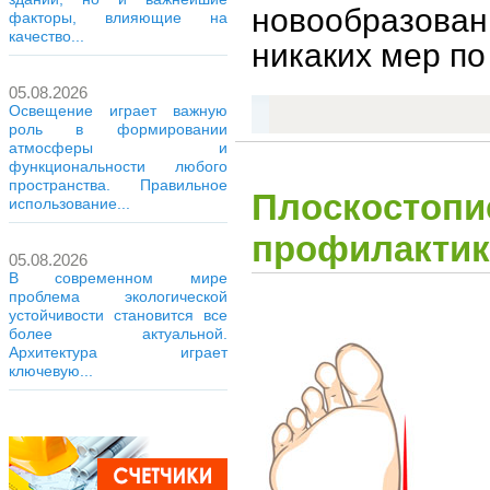
новообразов
факторы, влияющие на
качество...
никаких мер по
05.08.2026
Освещение играет важную
роль в формировании
атмосферы и
функциональности любого
пространства. Правильное
Плоскостопи
использование...
профилактик
05.08.2026
В современном мире
проблема экологической
устойчивости становится все
более актуальной.
Архитектура играет
ключевую...