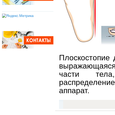
Плоскостопие 
выражающаяся 
части тела
распределение
аппарат.