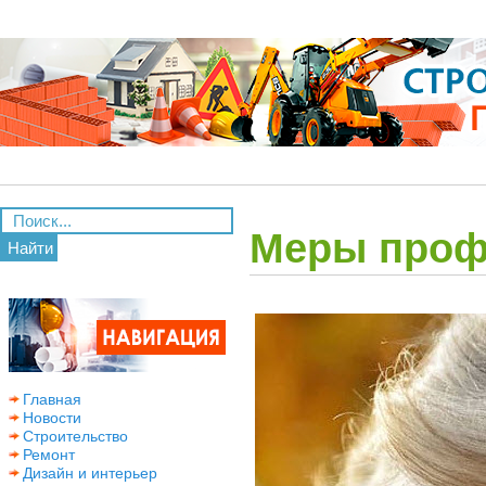
Меры проф
Найти
Главная
Новости
Строительство
Ремонт
Дизайн и интерьер