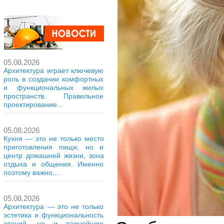
05.08.2026
Архитектура играет ключевую
роль в создании комфортных
и функциональных жилых
пространств. Правильное
проектирование...
05.08.2026
Кухня — это не только место
приготовления пищи, но и
центр домашней жизни, зона
отдыха и общения. Именно
поэтому важно,...
05.08.2026
Архитектура — это не только
эстетика и функциональность
зданий, но и важнейшие