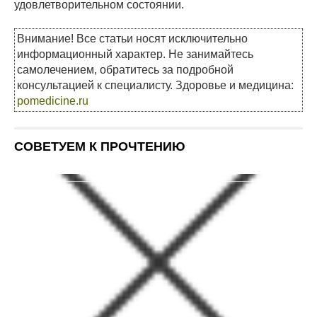
удовлетворительном состоянии.
Внимание! Все статьи носят исключительно
информационный характер. Не занимайтесь
самолечением, обратитесь за подробной
консультацией к специалисту. Здоровье и медицина:
pomedicine.ru
СОВЕТУЕМ К ПРОЧТЕНИЮ