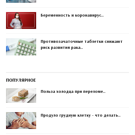
Беременность и коронавирус..
Противозачаточные таблетки снижают
риск развития рака..
ПОПУЛЯРНОЕ
Польза холодца при переломе..
Продуло грудную клетку - что делать..