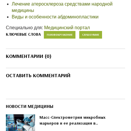
Лечение атеросклероза средствами народной
медицины
Виды и особенности абдоминопластики
Специально для:
Медицинский портал
КЛЮЧЕВЫЕ СЛОВА
ГОЛОВОКРУЖЕНИЕ
СЛАБОУМИЕ
КОММЕНТАРИИ (0)
ОСТАВИТЬ КОММЕНТАРИЙ
НОВОСТИ МЕДИЦИНЫ
Масс-Спектрометрия микробных
маркеров и ее реализация в..