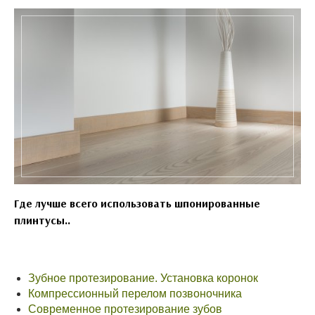
Где лучше всего использовать шпонированные
плинтусы..
Зубное протезирование. Установка коронок
Компрессионный перелом позвоночника
Современное протезирование зубов