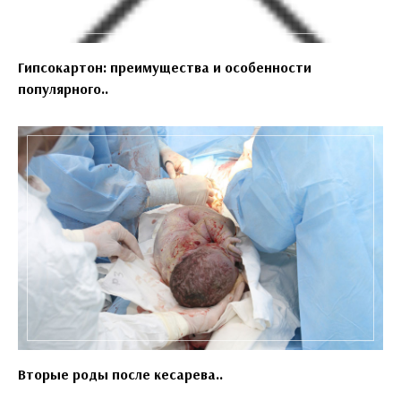
Гипсокартон: преимущества и особенности
популярного..
Вторые роды после кесарева..