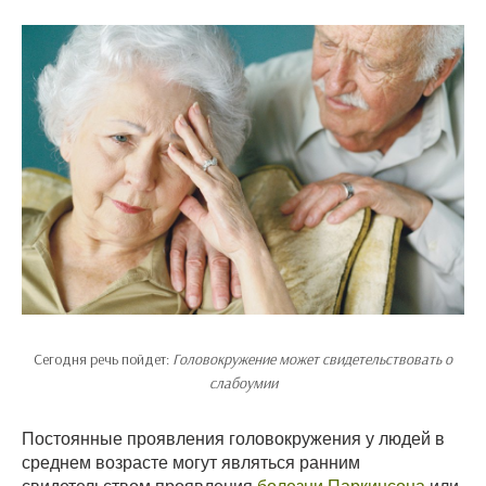
Сегодня речь пойдет:
Головокружение может свидетельствовать о
слабоумии
Постоянные проявления головокружения у людей в
среднем возрасте могут являться ранним