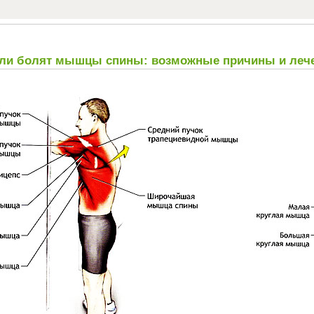
если болят мышцы спины: возможные причины и леч