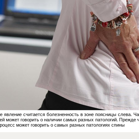
е явление считается болезненность в зоне поясницы слева. Ч
ей может говорить о наличии самых разных патологий. Прежде ч
процесс может говорить о самых разных патологиях спины