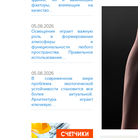
факторы, влияющие на
качество...
05.08.2026
Освещение играет важную
роль в формировании
атмосферы и
функциональности любого
пространства. Правильное
использование...
05.08.2026
В современном мире
проблема экологической
устойчивости становится все
более актуальной.
Архитектура играет
ключевую...