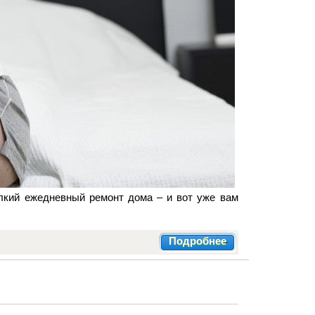
елкий ежедневный ремонт дома – и вот уже вам
Подробнее