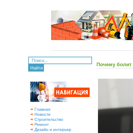
Почему болит
Найти
Главная
Новости
Строительство
Ремонт
Дизайн и интерьер