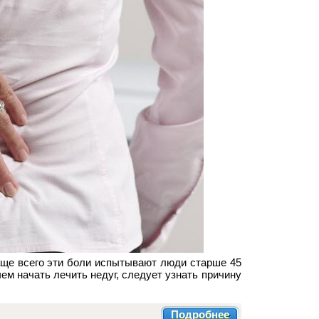
аще всего эти боли испытывают люди старше 45
ем начать лечить недуг, следует узнать причину
Подробнее