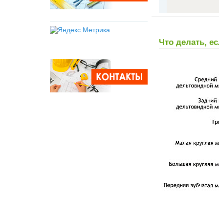
Что делать, 