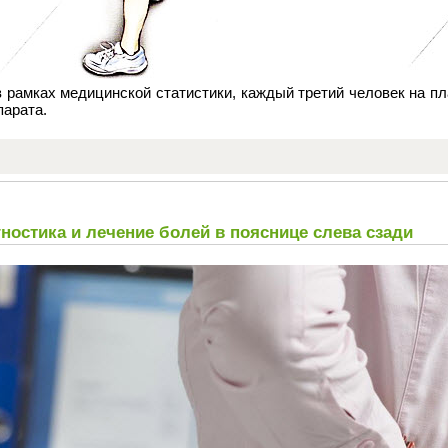
 рамках медицинской статистики, каждый третий человек на пл
парата.
ностика и лечение болей в пояснице слева сзади