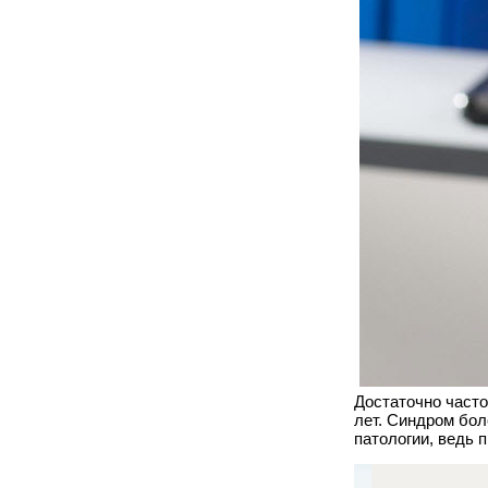
Достаточно часто
лет. Синдром бол
патологии, ведь 