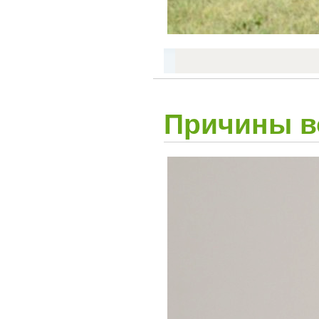
Причины в