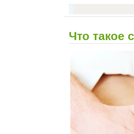
Что такое 