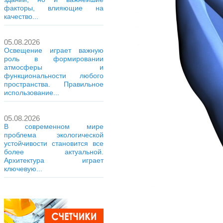
факторы, влияющие на
качество...
05.08.2026
Освещение играет важную
роль в формировании
атмосферы и
функциональности любого
пространства. Правильное
использование...
05.08.2026
В современном мире
проблема экологической
устойчивости становится все
более актуальной.
Архитектура играет
ключевую...