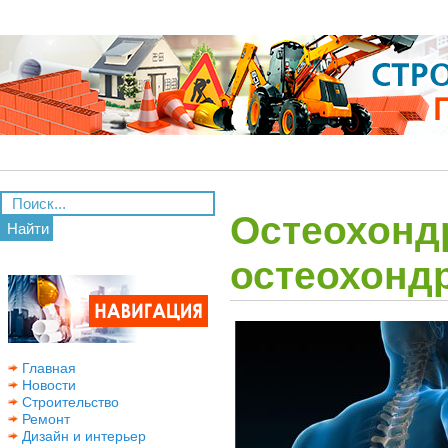
Остеохонд
Найти
остеохонд
Главная
Новости
Строительство
Ремонт
Дизайн и интерьер