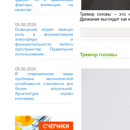
факторы, влияющие на
качество...
Тремор головы – это 
Дрожание выглядит как к
05.08.2026
Освещение играет важную
роль в формировании
атмосферы и
функциональности любого
пространства. Правильное
использование...
Тремор головы
05.08.2026
В современном мире
проблема экологической
устойчивости становится все
более актуальной.
Архитектура играет
ключевую...