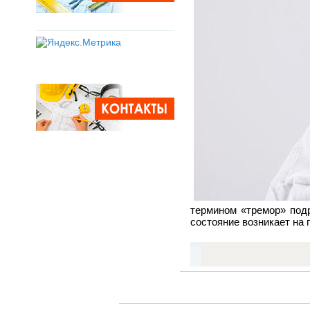
термином «тремор» под
состояние возникает на 