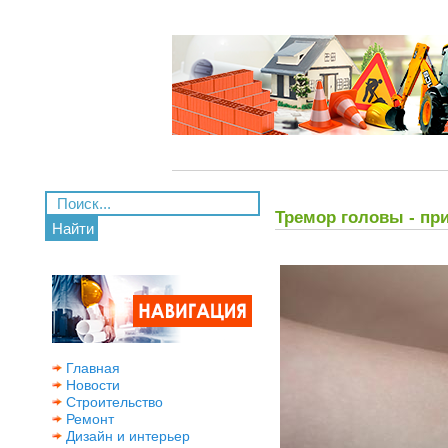
Тремор головы - пр
Найти
Главная
Новости
Строительство
Ремонт
Дизайн и интерьер