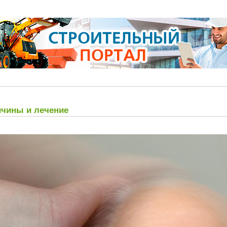
ичины и лечение