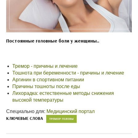
Постоянные головные боли у женщины..
Тремор - причины и лечение
Тошнота при беременности - причины и лечение
Аргинин в спортивном питании
Причины тошноты после еды
Лихорадка: естественные методы снижения
высокой температуры
Специально для:
Медицинский портал
КЛЮЧЕВЫЕ СЛОВА
ТРЕМОР ГОЛОВЫ