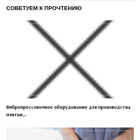
СОВЕТУЕМ К ПРОЧТЕНИЮ
Вибропрессовочное оборудование для производства
плитки,..