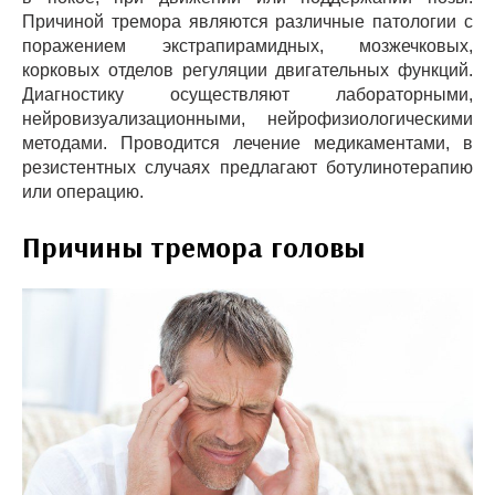
Причиной тремора являются различные патологии с
поражением экстрапирамидных, мозжечковых,
корковых отделов регуляции двигательных функций.
Диагностику осуществляют лабораторными,
нейровизуализационными, нейрофизиологическими
методами. Проводится лечение медикаментами, в
резистентных случаях предлагают ботулинотерапию
или операцию.
Причины тремора головы