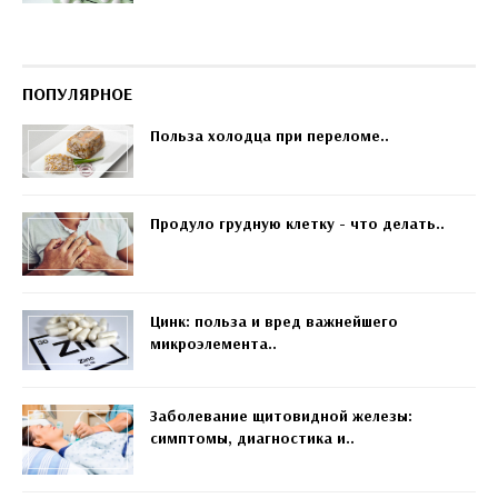
ПОПУЛЯРНОЕ
Польза холодца при переломе..
Продуло грудную клетку - что делать..
Цинк: польза и вред важнейшего
микроэлемента..
Заболевание щитовидной железы:
симптомы, диагностика и..