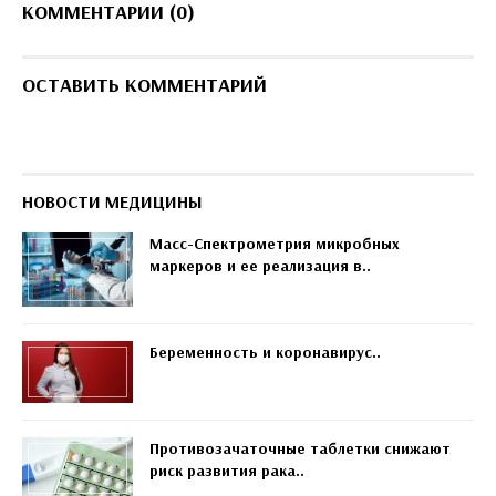
КОММЕНТАРИИ (0)
ОСТАВИТЬ КОММЕНТАРИЙ
НОВОСТИ МЕДИЦИНЫ
Масс-Спектрометрия микробных
маркеров и ее реализация в..
Беременность и коронавирус..
Противозачаточные таблетки снижают
риск развития рака..