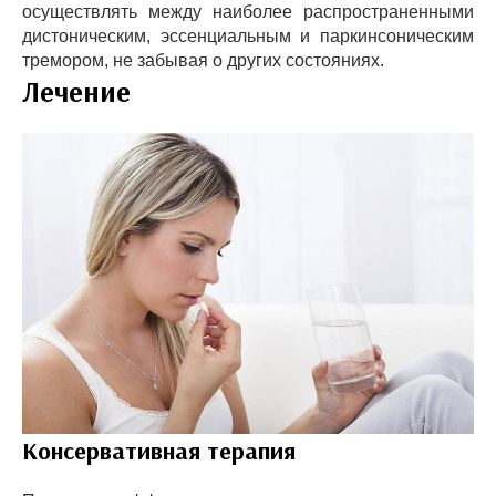
осуществлять между наиболее распространенными
дистоническим, эссенциальным и паркинсоническим
тремором, не забывая о других состояниях.
Лечение
Консервативная терапия