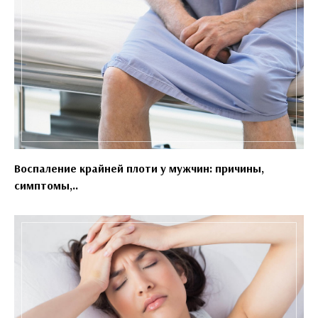
Воспаление крайней плоти у мужчин: причины,
симптомы,..