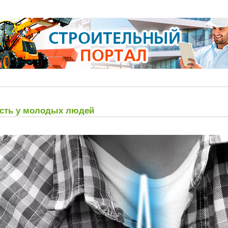
ость у молодых людей