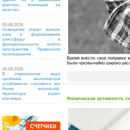
факторы, влияющие на
качество...
05.08.2026
Освещение играет важную
роль в формировании
атмосферы и
функциональности любого
пространства. Правильное
использование...
Время внесло свои поправки 
были чрезвычайно широко расп
05.08.2026
В современном мире
проблема экологической
устойчивости становится все
более актуальной.
Архитектура играет
Физическая активность с
ключевую...