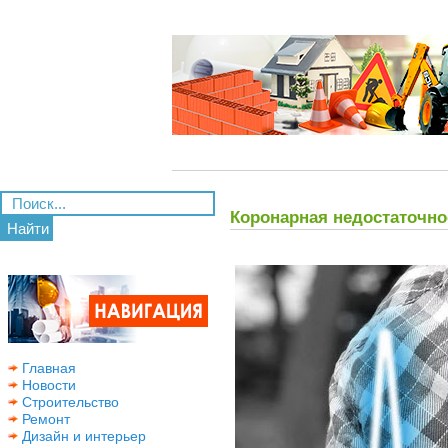
Коронарная недостаточн
Найти
Главная
Новости
Строительство
Ремонт
Дизайн и интерьер