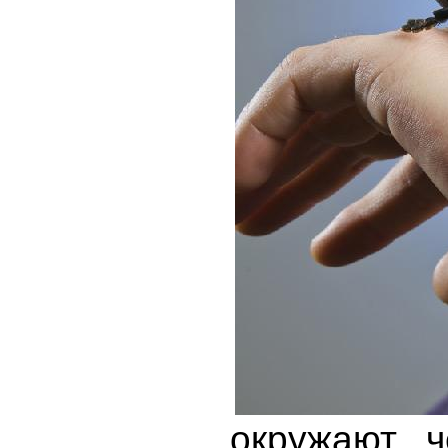
окружают ч