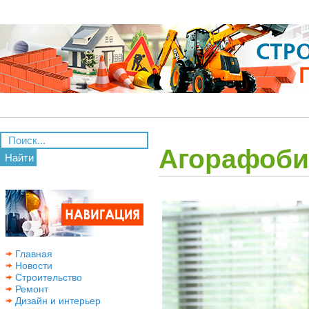
Агорафоби
Найти
Главная
Новости
Строительство
Ремонт
Дизайн и интерьер