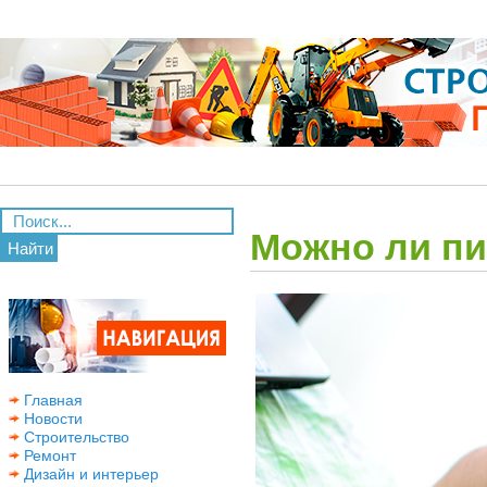
Можно ли пи
Найти
Главная
Новости
Строительство
Ремонт
Дизайн и интерьер