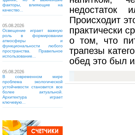
факторы, влияющие на
недостаток 
качество...
Происходит это
05.08.2026
практически с
Освещение играет важную
роль в формировании
о том, что п
атмосферы и
функциональности любого
трапезы катег
пространства. Правильное
использование...
обед это был и
05.08.2026
В современном мире
проблема экологической
устойчивости становится все
более актуальной.
Архитектура играет
ключевую...