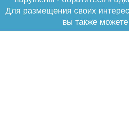
Для размещения своих интересн
вы также можете