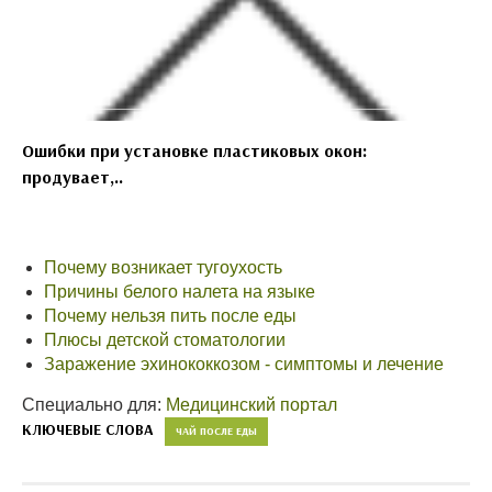
Ошибки при установке пластиковых окон:
продувает,..
Почему возникает тугоухость
Причины белого налета на языке
Почему нельзя пить после еды
Плюсы детской стоматологии
Заражение эхинококкозом - симптомы и лечение
Специально для:
Медицинский портал
КЛЮЧЕВЫЕ СЛОВА
ЧАЙ ПОСЛЕ ЕДЫ