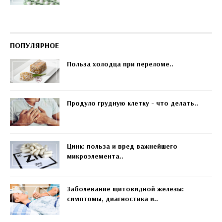
ПОПУЛЯРНОЕ
Польза холодца при переломе..
Продуло грудную клетку - что делать..
Цинк: польза и вред важнейшего
микроэлемента..
Заболевание щитовидной железы:
симптомы, диагностика и..