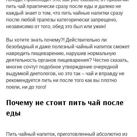
пить чай практически сразу после еды и далеко не
каждый знает о том, что пить чайные напитки сразу
после любой трапезы категорически запрещено,
независимо от того, обед это был или ужин!
Вы хотите знать почему?! Действительно ли
безобидный и даже полезный чайный напиток сможет
навредить пищеварению, нарушив нормальную
деятельность органов пищеварения? Честно сказать,
многие сочтут подобное утверждение очередной
выдумкой диетологов, но это так – чай и вправду не
рекомендуется пить ни после того как вы плотно
поели, ни до того!
Почему не стоит пить чай после
еды
Пить чайный напиток, приготовленный абсолютно из