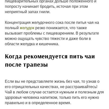
пищеварительных органах дольше положенного и
попросту начинает бродить, источая при этом
неприятный запах гнили.
Концентрация желудочного сока после питья чая на
полный
желудок
резко понижается, что также
вызывает проблемы с пищеварением. В результате
можно ощущать чувство тяжести и даже боли в
области желудка и кишечника.
Когда рекомендуется пить чаи
после трапезы
Если вы не представляете жизнь без чая, то узнав о
его отрицательных качествах, не расстраивайтесь!
Чай в любом случае остается нужным и полезным для
здоровья человека напитком, только пить его нужно
правильно и в определенное время.