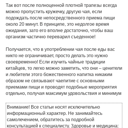
Так вот после полноценной плотной трапезы всегда
можно пропустить кружечку, другую чая, если
подождать после непосредственного приема пищи
около 20 минут. В принципе, это недолгое время
ожидания, зато его вполне достаточно, чтобы ваш
организм частично переварил съеденное!
Получается, что в употреблении чая после еды вас
никто не ограничивает, просто делать это нужно
своевременно! Если изучить чайные традиции
китайцев, то легко можно заметить, что они – ценители
и любители этого божественного напитка никаким
образом не связывают чаепитие с основными
приемами пищи и проводят подобные мероприятия
отдельно, получая максимум удовольствия и минимум
Внимание! Все статьи носят исключительно
информационный характер. Не занимайтесь
самолечением, обратитесь за подробной
консультацией к специалисту. Здоровье и медицина: