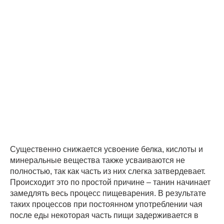
Существенно снижается усвоение белка, кислоты и
минеральные вещества также усваиваются не
полностью, так как часть из них слегка затвердевает.
Происходит это по простой причине – танин начинает
замедлять весь процесс пищеварения. В результате
таких процессов при постоянном употреблении чая
после еды некоторая часть пищи задерживается в