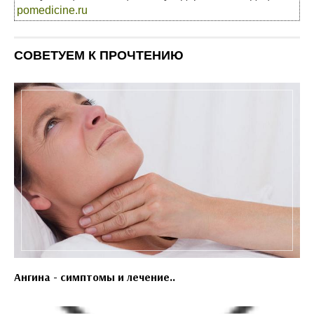
pomedicine.ru
СОВЕТУЕМ К ПРОЧТЕНИЮ
Ангина - симптомы и лечение..