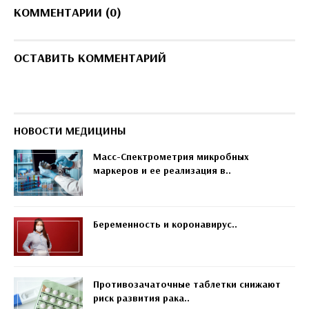
КОММЕНТАРИИ (0)
ОСТАВИТЬ КОММЕНТАРИЙ
НОВОСТИ МЕДИЦИНЫ
Масс-Спектрометрия микробных
маркеров и ее реализация в..
Беременность и коронавирус..
Противозачаточные таблетки снижают
риск развития рака..