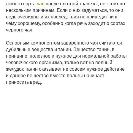
любого сорта
чая
после плотной трапезы, не стоит по
нескольким причинам. Если о них задуматься, то они
ведь очевидны и их последствия не приведут ни к
чему хорошему, особенно когда речь заходит о сортах
черного чая!
Основным компонентом заваренного чая считаются
дубильные вещества и танин. Вещество танин, в
принципе, полезное и нужное для нормальной работы
человеческого организма, только вот на полный
желудок танин оказывает не совсем нужное действие
и данное вещество вместо пользы начинает
приносить вред.