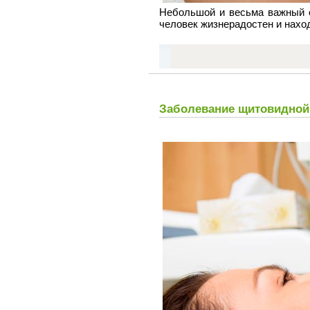
Небольшой и весьма важный о
человек жизнерадостен и нахо
Заболевание щитовидной 