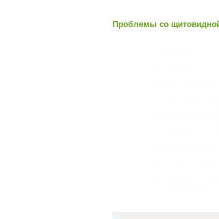
Проблемы со щитовидной