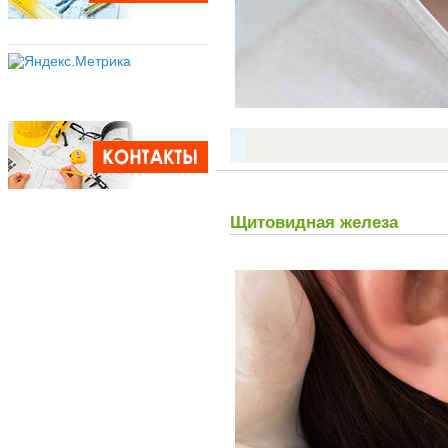
Щитовидная железа