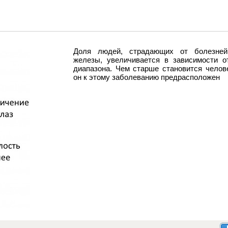
Доля людей, страдающих от болезней
железы, увеличивается в зависимости от
диапазона. Чем старше становится челов
он к этому заболеванию предрасположен