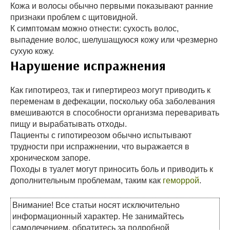
Кожа и волосы обычно первыми показывают ранние
признаки проблем с щитовидной.
К симптомам можно отнести: сухость волос,
выпадение волос, шелушащуюся кожу или чрезмерно
сухую кожу.
Нарушение испражнения
Как гипотиреоз, так и гипертиреоз могут приводить к
переменам в дефекации, поскольку оба заболевания
вмешиваются в способности организма переваривать
пищу и вырабатывать отходы.
Пациенты с гипотиреозом обычно испытывают
трудности при испражнении, что выражается в
хроническом запоре.
Походы в туалет могут приносить боль и приводить к
дополнительным проблемам, таким как
геморрой
.
Внимание! Все статьи носят исключительно
информационный характер. Не занимайтесь
самолечением, обратитесь за подробной