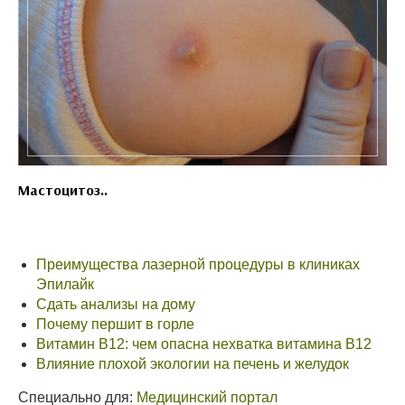
Мастоцитоз..
Преимущества лазерной процедуры в клиниках
Эпилайк
Сдать анализы на дому
Почему першит в горле
Витамин В12: чем опасна нехватка витамина В12
Влияние плохой экологии на печень и желудок
Специально для:
Медицинский портал