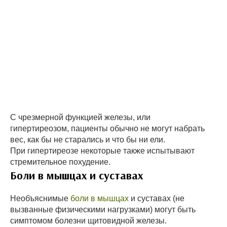
С чрезмерной функцией железы, или
гипертиреозом, пациенты обычно не могут набрать
вес, как бы не старались и что бы ни ели.
При гипертиреозе некоторые также испытывают
стремительное похудение.
Боли в мышцах и суставах
Необъяснимые
боли в мышцах
и суставах (не
вызванные физическими нагрузками) могут быть
симптомом болезни щитовидной железы.