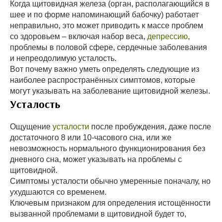
Когда щитовидная железа (орган, располагающийся в
шее и по форме напоминающий бабочку) работает
неправильно, это может приводить к массе проблем
со здоровьем – включая набор веса,
депрессию
,
проблемы в половой сфере, сердечные заболевания
и непреодолимую усталость.
Вот почему важно уметь определять следующие из
наиболее распространённых симптомов, которые
могут указывать на заболевание щитовидной железы.
Усталость
Ощущение
усталости
после пробуждения, даже после
достаточного 8 или 10-часового сна, или же
невозможность нормального функционирования без
дневного сна, может указывать на проблемы с
щитовидной.
Симптомы усталости обычно умеренные поначалу, но
ухудшаются со временем.
Ключевым признаком для определения истощённости
вызванной проблемами в щитовидной будет то,