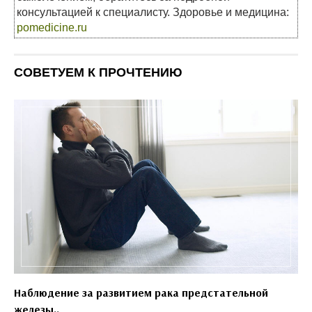
консультацией к специалисту. Здоровье и медицина:
pomedicine.ru
СОВЕТУЕМ К ПРОЧТЕНИЮ
Наблюдение за развитием рака предстательной
железы..