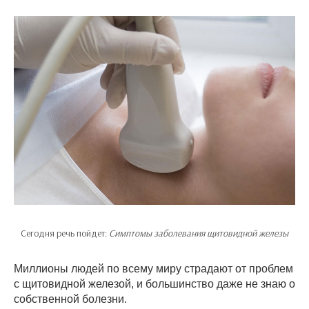
Сегодня речь пойдет:
Симптомы заболевания щитовидной железы
Миллионы людей по всему миру страдают от проблем
с щитовидной железой, и большинство даже не знаю о
собственной болезни.