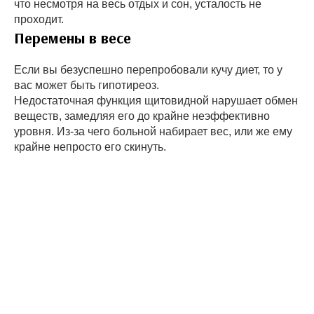
что несмотря на весь отдых и сон, усталость не
проходит.
Перемены в весе
Если вы безуспешно перепробовали кучу диет, то у
вас может быть гипотиреоз.
Недостаточная функция щитовидной нарушает обмен
веществ, замедляя его до крайне неэффективно
уровня. Из-за чего больной набирает вес, или же ему
крайне непросто его скинуть.