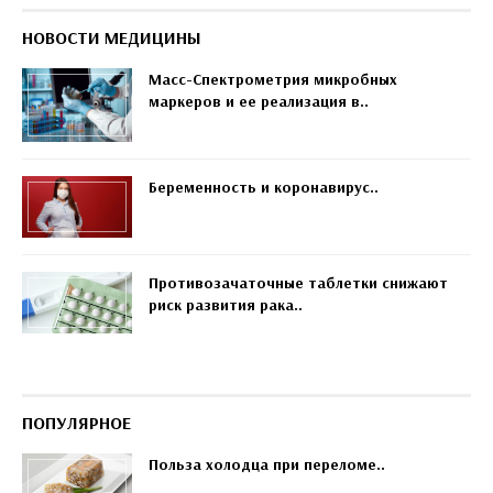
НОВОСТИ МЕДИЦИНЫ
Масс-Спектрометрия микробных
маркеров и ее реализация в..
Беременность и коронавирус..
Противозачаточные таблетки снижают
риск развития рака..
ПОПУЛЯРНОЕ
Польза холодца при переломе..