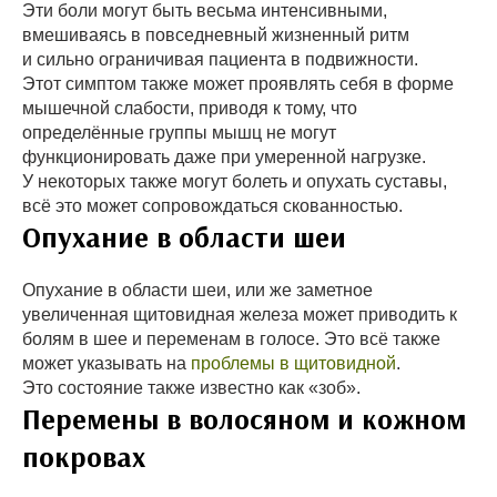
Эти боли могут быть весьма интенсивными,
вмешиваясь в повседневный жизненный ритм
и сильно ограничивая пациента в подвижности.
Этот симптом также может проявлять себя в форме
мышечной слабости, приводя к тому, что
определённые группы мышц не могут
функционировать даже при умеренной нагрузке.
У некоторых также могут болеть и опухать суставы,
всё это может сопровождаться скованностью.
Опухание в области шеи
Опухание в области шеи, или же заметное
увеличенная щитовидная железа может приводить к
болям в шее и переменам в голосе. Это всё также
может указывать на
проблемы в щитовидной
.
Это состояние также известно как «зоб».
Перемены в волосяном и кожном
покровах