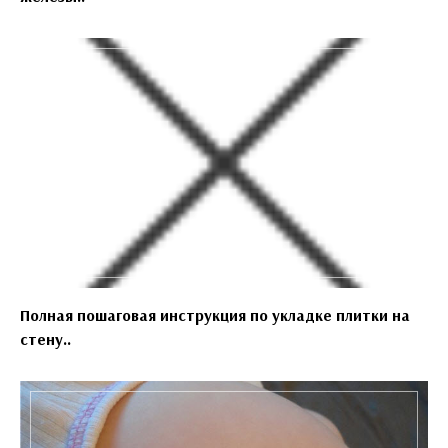
Полная пошаговая инструкция по укладке плитки на
стену..