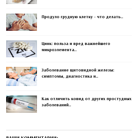
Продуло грудную клетку - что делать..
Цинк: польза и вред важнейшего
микроэлемента..
Заболевание щитовидной железы:
симптомы, диагностика и..
Как отличить ковид от других простудных
заболеваний..
ВАШИ КОММЕНТАРИИ: