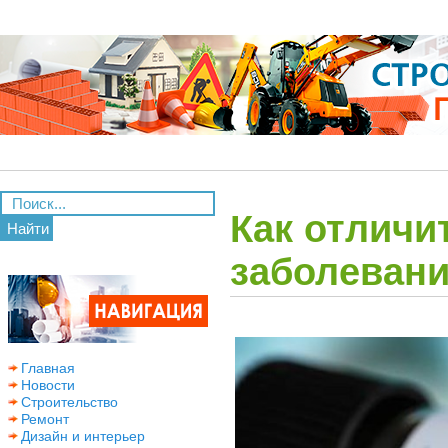
Как отличи
Найти
заболеван
Главная
Новости
Строительство
Ремонт
Дизайн и интерьер