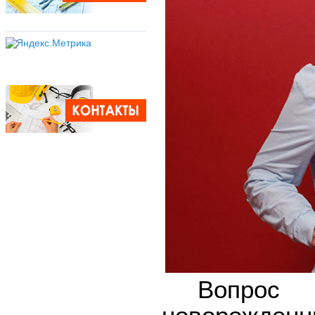
Вопрос у