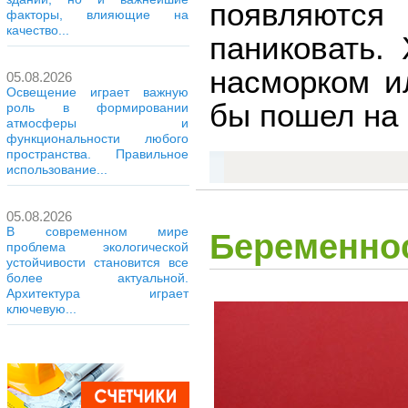
появляются
факторы, влияющие на
качество...
паниковать.
насморком и
05.08.2026
Освещение играет важную
бы пошел на 
роль в формировании
атмосферы и
функциональности любого
пространства. Правильное
использование...
05.08.2026
В современном мире
Беременнос
проблема экологической
устойчивости становится все
более актуальной.
Архитектура играет
ключевую...