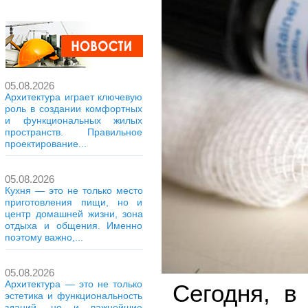
05.08.2026
Архитектура играет ключевую
роль в создании комфортных
и функциональных жилых
пространств. Правильное
проектирование...
05.08.2026
Кухня — это не только место
приготовления пищи, но и
центр домашней жизни, зона
отдыха и общения. Именно
поэтому важно,...
05.08.2026
Архитектура — это не только
Сегодня, в 
эстетика и функциональность
зданий, но и важнейшие